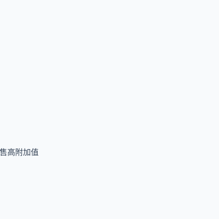
銷售高附加值