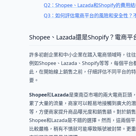
Q2：Shopee、Lazada和Shopif
Q3：如何評估電商平台的風險和安全性？
Shopee、Lazada還是Shopify？電
許多初創企業和中小企業在踏入電商領域時，往往
例如Shopee、Lazada、Shopify等等
此，在開始線上銷售之前，仔細評估不同平台的特
要。
Shopee
和
Lazada
是東南亞市場的兩大電商巨頭
累了大量的流量，商家可以輕易地接觸到廣大的潛
等，方便商家提升商品曝光度和銷售額。對於銷售
Shopee和Lazada是不錯的選擇。然而，這
比較嚴格，稍有不慎就可能導致賬號被封禁。更重