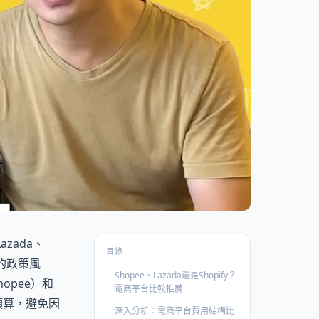
zada、
目錄
的政策風
Shopee、Lazada還是Shopify？
opee）和
電商平台比較推薦
預算，避免因
深入分析：電商平台費用結構比