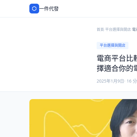
一件代發
首頁
/
平台選擇與開店
/
電
L
擇
平台選擇與開店
電商平台比較推
擇適合你的
2025年1月9日
·
16
分