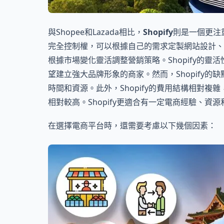
與Shopee和Lazada相比，
Shopify
則是一個更注
完全控制權，可以根據自己的需求定製網站設計、
根據市場變化靈活調整營銷策略。Shopify的
望建立強大品牌形象的商家。然而，Shopify
時間和資源。此外，Shopify的費用結構相對
相對較高。Shopify更適合有一定電商經驗、資
在選擇電商平台時，還需要考慮以下幾個因素：