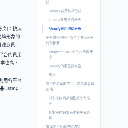
。
較
Shopee費用結構分析
Lazada費用結構分析
例如：快消
Shopify費用結構分析
品牌形象的
平台風險與賬戶安全：電商平台
比較推薦
資源浪費。
Shopee、Lazada的風險與安
平台的費用
全
成本也高，
Shopify的風險與安全
總結
利用各平台
適合你的電商平台：商品類型與
isting、
策略
針對不同商品類型的平台推
薦：
針對不同銷售策略的平台選
擇：
電商平台比較推薦結論