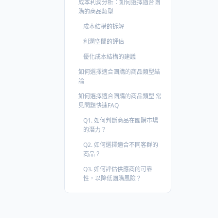
成本利潤分析：如何選擇適合團
購的商品類型
成本結構的拆解
利潤空間的評估
優化成本結構的建議
如何選擇適合團購的商品類型結
論
如何選擇適合團購的商品類型 常
見問題快速FAQ
Q1. 如何判斷商品在團購市場
的潛力？
Q2. 如何選擇適合不同客群的
商品？
Q3. 如何評估供應商的可靠
性，以降低團購風險？