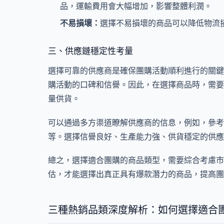
品，運輸費用會大幅增加，影響整體利潤。
不易損壞：
選擇不易損壞的商品可以降低物流
三、供應鏈穩定性考量
選擇可靠的供應商是確保團購活動順利進行的關鍵
購活動的口碑和信譽。因此，在選擇商品時，需要
量供貨。
可以通過多方渠道瞭解供應商的信息，例如，參考
等。選擇信譽良好、生產能力強、供貨穩定的供應
總之，選擇適合團購的商品類型，需要綜合考慮市
估，才能選擇出真正具有爆款潛力的商品，提高團
三種熱銷品類深度解析：如何選擇適合