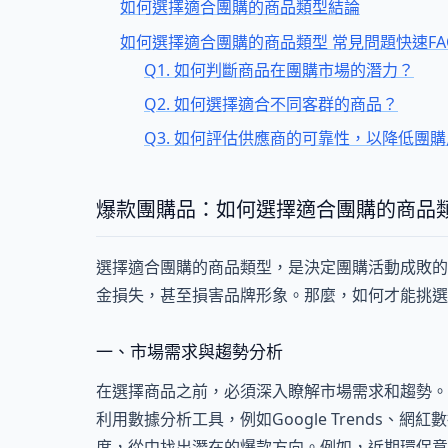
如何選擇適合團購的商品類型結論
如何選擇適合團購的商品類型 常見問題快速FA
Q1. 如何判斷商品在團購市場的潛力？
Q2. 如何選擇適合不同客群的商品？
Q3. 如何評估供應商的可靠性，以降低團
爆款團購品：如何選擇適合團購的商品
選擇適合團購的商品類型，是決定團購活動成敗的
金損失，甚至損害品牌形象。那麼，如何才能挑選
一、市場需求與趨勢分析
在選擇商品之前，必須深入瞭解市場需求和趨勢。
利用數據分析工具，例如Google Trends
度，從中找出潛在的爆款方向。例如，近期環保意