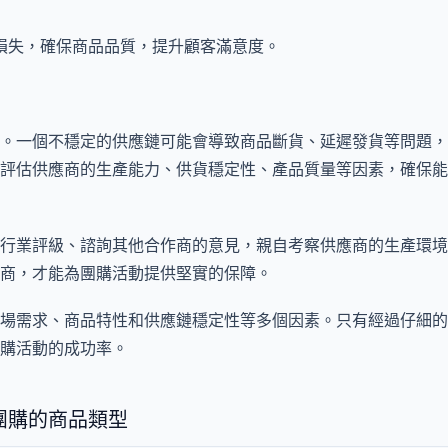
損失，確保商品品質，提升顧客滿意度。
。一個不穩定的供應鏈可能會導致商品斷貨、延遲發貨等問題，
評估供應商的生產能力、供貨穩定性、產品質量等因素，確保能
行業評級、諮詢其他合作商的意見，親自考察供應商的生產環境
商，才能為團購活動提供堅實的保障。
場需求、商品特性和供應鏈穩定性等多個因素。只有經過仔細的
購活動的成功率。
團購的商品類型