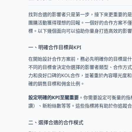
找到合適的影響者只是第一步，接下來更重要的是
團購活動獲得理想的回報。一個好的合作方案不僅
標。以下幾個面向可以協助你量身打造高效的影響
一、明確合作目標與KPI
在開始設計合作方案前，務必先明確你的目標是什
不同的目標會決定你選擇的影響者類型、合作方式
力和良好口碑的KOL合作，並著重於內容曝光度
確的銷售目標和佣金比例。
設定明確的KPI至關重要
。你需要設定可衡量的指
讚）、新粉絲數等等。這些指標將有助於你追蹤合
二、選擇合適的合作模式