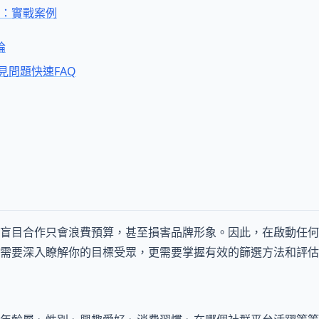
：實戰案例
論
見問題快速FAQ
盲目合作只會浪費預算，甚至損害品牌形象。因此，在啟動任何
需要深入瞭解你的目標受眾，更需要掌握有效的篩選方法和評估