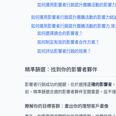
如何運用影響者行銷提升團購活動的影響力
如何運用影響者行銷提升團購活動的影響力結
如何運用影響者行銷提升團購活動的影響力 常
如何選擇適合的影響者？
如何制定有效的影響者合作方案？
如何評估影響者行銷的效果？
精準篩選：找到你的影響者夥伴
影響者行銷成功的關鍵，在於選擇
正確的影響者
。
前，精準篩選合適的影響者夥伴至關重要。這不僅
瞭解你的目標客群：畫出你的理想客戶畫像