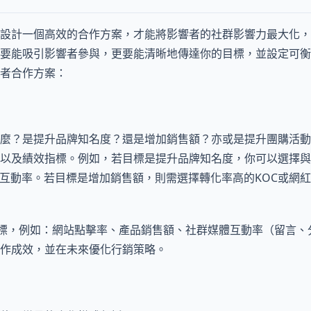
設計一個高效的合作方案，才能將影響者的社群影響力最大化，
要能吸引影響者參與，更要能清晰地傳達你的目標，並設定可衡
者合作方案：
麼？是提升品牌知名度？還是增加銷售額？亦或是提升團購活動
以及績效指標。例如，若目標是提升品牌知名度，你可以選擇與
和互動率。若目標是增加銷售額，則需選擇轉化率高的KOC或網
標，例如：網站點擊率、產品銷售額、社群媒體互動率（留言、
作成效，並在未來優化行銷策略。