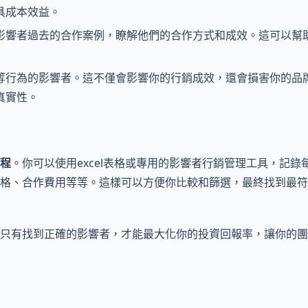
具成本效益。
影響者過去的合作案例，瞭解他們的合作方式和成效。這可以幫
等行為的影響者。這不僅會影響你的行銷成效，還會損害你的品
真實性。
程
。你可以使用excel表格或專用的影響者行銷管理工具，記錄
格、合作費用等等。這樣可以方便你比較和篩選，最終找到最符
只有找到正確的影響者，才能最大化你的投資回報率，讓你的團