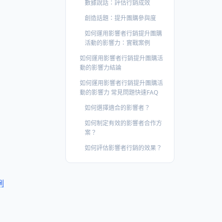
數據說話：評估行銷成效
創造話題：提升團購參與度
如何運用影響者行銷提升團購
活動的影響力：實戰案例
如何運用影響者行銷提升團購活
動的影響力結論
如何運用影響者行銷提升團購活
動的影響力 常見問題快速FAQ
如何選擇適合的影響者？
如何制定有效的影響者合作方
案？
如何評估影響者行銷的效果？
例