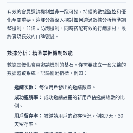
有效的會員邀請機制並非一蹴可幾，持續的數據監控和優
化至關重要。這部分將深入探討如何透過數據分析精準調
整機制，並建立防刷機制，同時搭配有效的行銷素材，最
終實現長效的口碑裂變。
數據分析：精準掌握機制效能
數據是優化會員邀請機制的基石。你需要建立一套完整的
數據追蹤系統，記錄關鍵指標，例如：
邀請次數：
每位用戶發出的邀請數量。
成功邀請率：
成功邀請註冊的新用戶佔邀請總數的比
例。
用戶留存率：
被邀請用戶的留存情況，例如7天、30
天留存率。