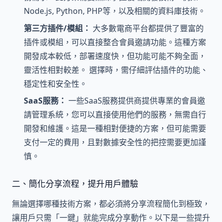
Node.js, Python, PHP等，以及相關的資料庫技術。
第三方插件/模組：
大多數電商平台都提供了豐富的
插件或模組，可以直接整合會員邀請功能。這種方案
開發成本較低，部署速度快，但功能可能不夠全面，
靈活性相對較差。 選擇時，需仔細評估插件的功能、
穩定性和安全性。
SaaS服務：
一些SaaS服務提供商提供專業的會員邀
請管理系統，您可以直接使用他們的服務，無需自行
開發和維護。這是一種相對便捷的方案，但可能需要
支付一定的費用，且對數據安全性的把控需要更加謹
慎。
二、簡化分享流程，提升用戶體驗
無論選擇哪種技術方案，都必須將分享流程簡化到極致，
讓用戶只需「一鍵」就能完成分享動作。以下是一些提升