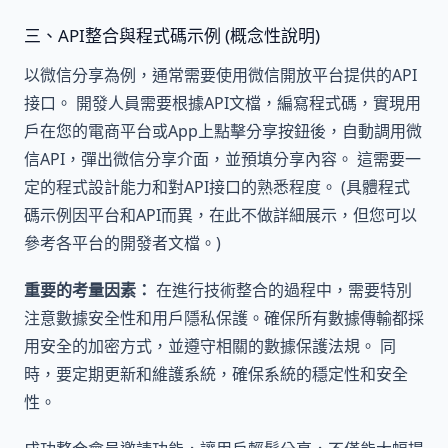
三、API整合與程式碼示例 (概念性說明)
以微信分享為例，通常需要使用微信開放平台提供的API
接口。 開發人員需要根據API文檔，編寫程式碼，實現用
戶在您的電商平台或App上點擊分享按鈕後，自動調用微
信API，彈出微信分享介面，並預填分享內容。 這需要一
定的程式設計能力和對API接口的熟悉程度。 (具體程式
碼示例因平台和API而異，在此不做詳細展示，但您可以
參考各平台的開發者文檔。)
重要的考量因素：
在進行技術整合的過程中，需要特別
注意數據安全性和用戶隱私保護。確保所有數據傳輸都採
用安全的加密方式，並遵守相關的數據保護法規。 同
時，要定期更新和維護系統，確保系統的穩定性和安全
性。