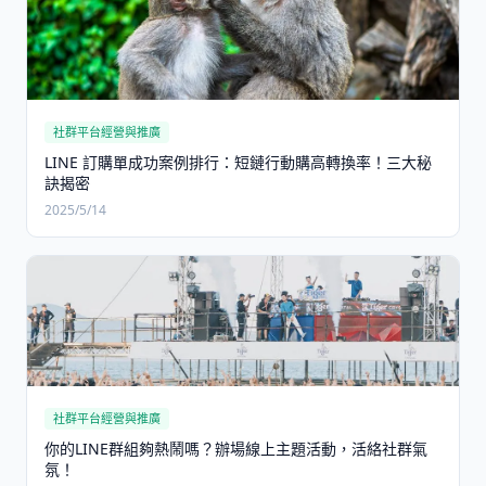
社群平台經營與推廣
LINE 訂購單成功案例排行：短鏈行動購高轉換率！三大秘
訣揭密
2025/5/14
社群平台經營與推廣
你的LINE群組夠熱鬧嗎？辦場線上主題活動，活絡社群氣
氛！