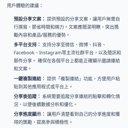
用戶體驗的建議：
預設分享文案：
提供預設的分享文案，讓用戶無需自
行撰寫，節省時間和精力。文案應簡潔明瞭，突出獎
勵內容和產品/服務的優勢。
多平台支持：
支持分享至微信、微博、抖音、
Facebook、Instagram等主流社群平台，以及簡訊和
郵件分享。 確保在各個平台上都能正確顯示邀請連結
和文案。
一鍵複製連結：
提供「複製連結」功能，方便用戶粘
貼到其他應用程式或平台上。
分享後追蹤：
系統需要追蹤分享連結的點擊和轉化情
況，以便後續數據分析和優化。
分享進度顯示：
讓用戶清楚看到自己的分享進度和獲
得的獎勵，提高參與積極性。