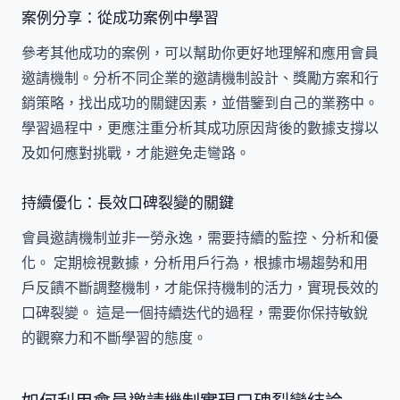
案例分享：從成功案例中學習
參考其他成功的案例，可以幫助你更好地理解和應用會員
邀請機制。分析不同企業的邀請機制設計、獎勵方案和行
銷策略，找出成功的關鍵因素，並借鑒到自己的業務中。
學習過程中，更應注重分析其成功原因背後的數據支撐以
及如何應對挑戰，才能避免走彎路。
持續優化：長效口碑裂變的關鍵
會員邀請機制並非一勞永逸，需要持續的監控、分析和優
化。 定期檢視數據，分析用戶行為，根據市場趨勢和用
戶反饋不斷調整機制，才能保持機制的活力，實現長效的
口碑裂變。 這是一個持續迭代的過程，需要你保持敏銳
的觀察力和不斷學習的態度。