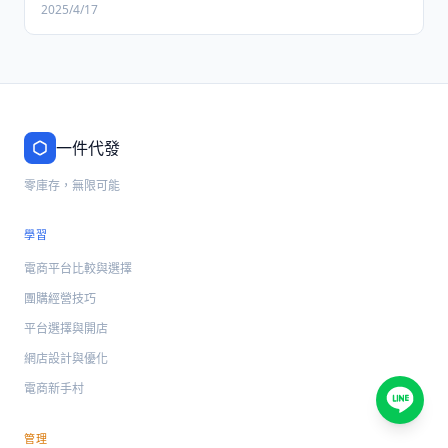
2025/4/17
一件代發
零庫存，無限可能
學習
電商平台比較與選擇
團購經營技巧
平台選擇與開店
網店設計與優化
電商新手村
管理