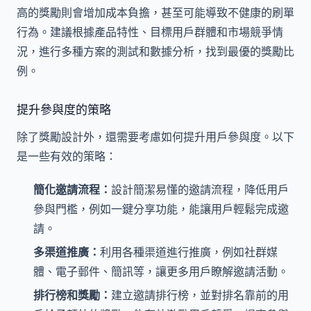
高的獎勵則會增加成本負擔，甚至可能導致不健康的刷單
行為。建議根據產品特性、目標用戶群體和市場競爭情
況，進行多種方案的測試和數據分析，找到最優的獎勵比
例。
提升參與度的策略
除了獎勵設計外，還需要考慮如何提升用戶參與度。以下
是一些有效的策略：
簡化邀請流程：
設計簡潔易懂的邀請流程，降低用戶
參與門檻，例如一鍵分享功能，能讓用戶輕鬆完成邀
請。
多渠道推廣：
利用各種渠道進行推廣，例如社群媒
體、電子郵件、簡訊等，讓更多用戶瞭解邀請活動。
排行榜和獎勵：
建立邀請排行榜，並對排名靠前的用