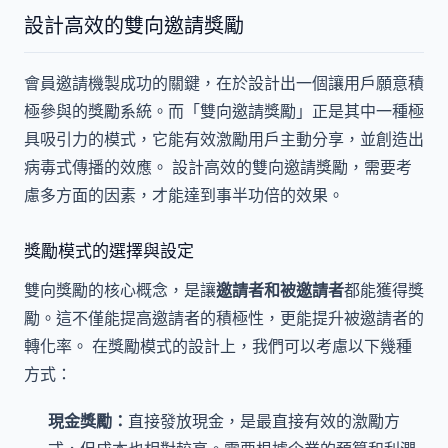
設計高效的雙向邀請獎勵
會員邀請機製成功的關鍵，在於設計出一個讓用戶願意積
極參與的獎勵系統。而「雙向邀請獎勵」正是其中一種極
具吸引力的模式，它能有效激勵用戶主動分享，並創造出
病毒式傳播的效應。 設計高效的雙向邀請獎勵，需要考
慮多方面的因素，才能達到事半功倍的效果。
獎勵模式的選擇與設定
雙向獎勵的核心概念，是讓
邀請者和被邀請者
都能獲得獎
勵。這不僅能提高邀請者的積極性，更能提升被邀請者的
轉化率。 在獎勵模式的設計上，我們可以考慮以下幾種
方式：
現金獎勵：
直接發放現金，是最直接有效的激勵方