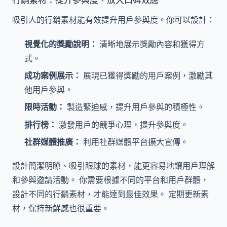
吸引人的行銷素材能有效提升用戶參與度。你可以設計：
視覺化的獎勵說明：
清晰地展示獎勵內容和獲得方
式。
成功案例展示：
展現已獲得獎勵的用戶案例，激勵其
他用戶參與。
限時活動：
製造緊迫感，提升用戶參與的積極性。
排行榜：
激發用戶的競爭心理，提升參與度。
社群媒體推廣：
利用社群媒體平台擴大宣傳。
設計簡潔明瞭、吸引眼球的素材，能更容易地讓用戶理解
和參與邀請活動。 你需要根據不同的平台和用戶群體，
設計不同的行銷素材，才能達到最佳效果。 定期更新素
材，保持新鮮感也很重要。