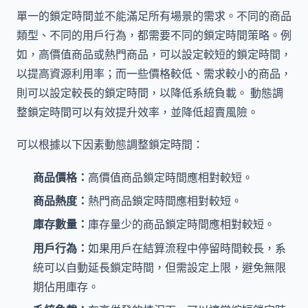
單一的鎖定時間並不能滿足所有場景的需求。不同的商品
類型、不同的用戶行為，都需要不同的鎖定時間策略。例
如，高價值商品或熱門商品，可以設定較短的鎖定時間，
以提高資源利用率；而一些價格較低、需求較小的商品，
則可以設定較長的鎖定時間，以降低系統負載。 動態調
整鎖定時間可以有效提升效率，並降低超賣風險。
可以根據以下因素動態調整鎖定時間：
商品價格：
高價值商品鎖定時間應相對較短。
商品熱度：
熱門商品鎖定時間應相對較短。
庫存數量：
庫存量少的商品鎖定時間應相對較短。
用戶行為：
如果用戶在結算流程中停留時間較長，系
統可以自動延長鎖定時間，但需設定上限，避免無限
期佔用庫存。