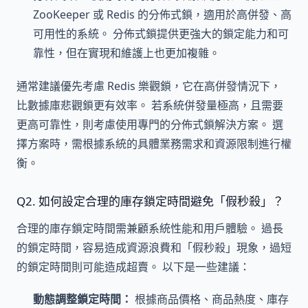
ZooKeeper 或 Redis 的分佈式鎖，適用於高併發、高
可用性的系統。 分佈式鎖提供更強大的鎖定能力和可
靠性，但在實現和維護上也更加複雜。
通常建議優先考慮 Redis 樂觀鎖，它在高併發情況下，
比數據庫悲觀鎖更有效率。 若系統併發量極高，且需要
更高可靠性，則考慮使用專門的分佈式鎖解決方案。 選
擇方案時，需根據系統的具體業務需求和資源限制進行權
衡。
Q2. 如何設定合理的庫存鎖定時間避免「假秒殺」？
合理的庫存鎖定時間需兼顧系統性能和用戶體驗。 過長
的鎖定時間，容易造成資源浪費和「假秒殺」現象，過短
的鎖定時間則可能造成超賣。 以下是一些建議：
動態調整鎖定時間：
根據商品價格、商品熱度、庫存