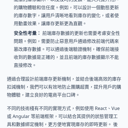
的購物體驗和信任度。例如，可以設計一個動態更新
的庫存數字，讓用戶清晰地看到庫存的變化，或者使
用動畫效果，讓庫存更新更為直觀。
安全性考量：
前端庫存數據的更新也需要考慮安全性
問題。例如，需要防止惡意用戶通過修改前端代碼來
篡改庫存數據。可以通過後端驗證機制，確保前端接
收到的數據是正確的，並且前端的庫存數據顯示不能
直接修改。
通過合理設計前端庫存更新機制，並結合後端高效的庫存
扣減機制，我們可以有效地防止團購超賣，提升用戶的購
物體驗，建立良好的電商平台口碑。
不同的技術棧有不同的實現方式，例如使用 React、Vue
或 Angular 等前端框架，可以結合其提供的狀態管理工
具和數據綁定機制，更方便地實現庫存的即時更新。 後