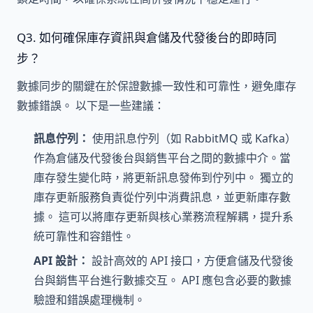
Q3. 如何確保庫存資訊與倉儲及代發後台的即時同
步？
數據同步的關鍵在於保證數據一致性和可靠性，避免庫存
數據錯誤。 以下是一些建議：
訊息佇列：
使用訊息佇列（如 RabbitMQ 或 Kafka）
作為倉儲及代發後台與銷售平台之間的數據中介。當
庫存發生變化時，將更新訊息發佈到佇列中。 獨立的
庫存更新服務負責從佇列中消費訊息，並更新庫存數
據。 這可以將庫存更新與核心業務流程解耦，提升系
統可靠性和容錯性。
API 設計：
設計高效的 API 接口，方便倉儲及代發後
台與銷售平台進行數據交互。 API 應包含必要的數據
驗證和錯誤處理機制。