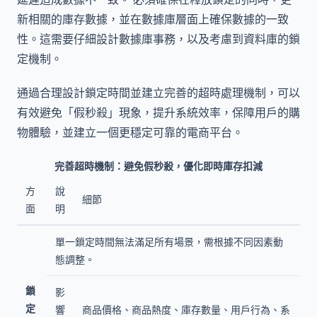
新相關的庫存數據，並在數據庫層面上確保數據的一致
性。這需要仔細設計數據庫事務，以及考慮到資料庫的鎖
定機制。
通過合理設計鎖定時間並建立完善的超時處理機制，可以
有效避免「假秒殺」現象，提升系統效率，保障用戶的購
物體驗，並建立一個更穩定可靠的電商平台。
完善超時機制：避免假秒殺，優化即時庫存扣減
方
說
細節
面
明
單一鎖定時間無法滿足所有場景，需根據不同因素動
態調整。
鎖
影
定
響
商品價格、商品熱度、庫存數量、用戶行為、系