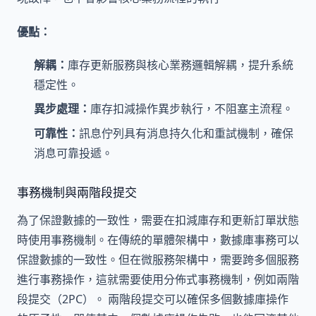
優點：
解耦：
庫存更新服務與核心業務邏輯解耦，提升系統
穩定性。
異步處理：
庫存扣減操作異步執行，不阻塞主流程。
可靠性：
訊息佇列具有消息持久化和重試機制，確保
消息可靠投遞。
事務機制與兩階段提交
為了保證數據的一致性，需要在扣減庫存和更新訂單狀態
時使用事務機制。在傳統的單體架構中，數據庫事務可以
保證數據的一致性。但在微服務架構中，需要跨多個服務
進行事務操作，這就需要使用分佈式事務機制，例如兩階
段提交（2PC）。 兩階段提交可以確保多個數據庫操作