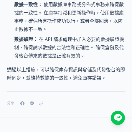
數據一致性：
使用數據庫事務或分佈式事務來確保數
據的一致性。 在庫存扣減和更新操作時，使用數據庫
事務，確保所有操作成功執行，或者全部回滾，以防
止數據不一致。
數據驗證：
在 API 請求處理中加入必要的數據驗證機
制，確保請求數據的合法性和正確性。 確保倉儲及代
發後台傳來的數據是正確有效的。
通過以上措施，可以確保庫存資訊與倉儲及代發後台的即
時同步，並維持數據的一致性，避免庫存錯誤。
分享：