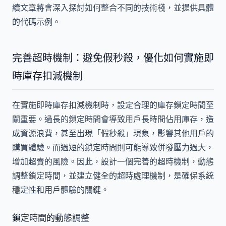
續文章將會深入探討如何整合不同的技術棧，並提供具體
的代碼示例。
完善超時機制：避免假秒殺，優化如何實施即
時庫存扣減機制
在實施即時庫存扣減機制時，設定合理的庫存鎖定時間至
關重要。過長的鎖定時間會導致用戶長時間佔用庫存，造
成資源浪費，甚至出現「假秒殺」現象，影響其他用戶的
購買體驗。而過短的鎖定時間則可能導致併發壓力過大，
增加超賣的風險。因此，設計一個完善的超時機制，動態
調整鎖定時間，並建立健全的超時處理機制，是確保系統
穩定性和用戶體驗的關鍵。
鎖定時間的動態調整