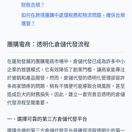
財稅合規？
如何在跨境團購中處理稅務和物流問題，確保合規
運營？
團購電商：透明化倉儲代發流程
在蓬勃發展的團購電商市場中，倉儲代發已成為許多中小
企業的首選模式，它有效降低了創業門檻，讓商家能專注
於營銷和產品開發。然而，倉儲代發的透明化管理卻是許
多商家頭疼的問題，稍有不慎便可能導致合規風險，甚至
造成巨大的財務損失。因此，建立一套完善且透明的倉儲
代發流程至關重要。
一、選擇可靠的第三方倉儲代發平台
選擇合適的第三方倉儲代發平台是確保流程透明化的第一