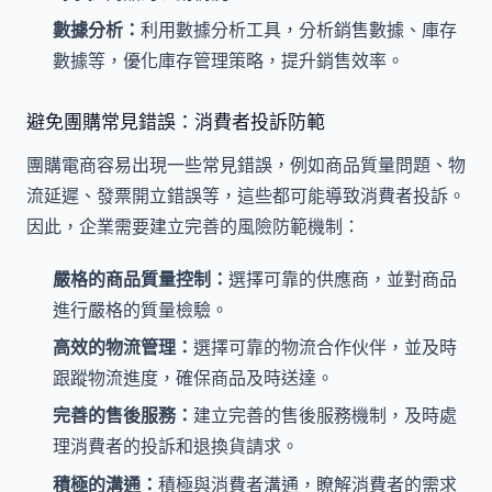
數據分析：
利用數據分析工具，分析銷售數據、庫存
數據等，優化庫存管理策略，提升銷售效率。
避免團購常見錯誤：消費者投訴防範
團購電商容易出現一些常見錯誤，例如商品質量問題、物
流延遲、發票開立錯誤等，這些都可能導致消費者投訴。
因此，企業需要建立完善的風險防範機制：
嚴格的商品質量控制：
選擇可靠的供應商，並對商品
進行嚴格的質量檢驗。
高效的物流管理：
選擇可靠的物流合作伙伴，並及時
跟蹤物流進度，確保商品及時送達。
完善的售後服務：
建立完善的售後服務機制，及時處
理消費者的投訴和退換貨請求。
積極的溝通：
積極與消費者溝通，瞭解消費者的需求