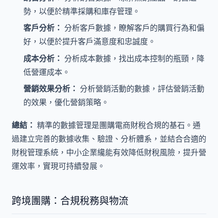
勢，以便於精準採購和庫存管理。
客戶分析：
分析客戶數據，瞭解客戶的購買行為和偏
好，以便於提升客戶滿意度和忠誠度。
成本分析：
分析成本數據，找出成本控制的瓶頸，降
低營運成本。
營銷效果分析：
分析營銷活動的數據，評估營銷活動
的效果，優化營銷策略。
總結：
精準的數據管理是團購電商財稅合規的基石。通
過建立完善的數據收集、驗證、分析體系，並結合合適的
財稅管理系統，中小企業纔能有效降低財稅風險，提升營
運效率，實現可持續發展。
跨境團購：合規稅務與物流