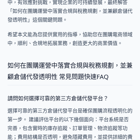
中，有效應對挑戰，實現企業的可持續發展，最終解答
「如何在團購運營中落實合規與稅務規劃，並兼顧倉儲代
發透明性」這個關鍵問題。
希望本文能為您提供實用的指導，協助您在團購電商領域
中，順利、合規地拓展業務，創造更大的商業價值。
如何在團購運營中落實合規與稅務規劃，並兼
顧倉儲代發透明性 常見問題快速FAQ
請問如何選擇可靠的第三方倉儲代發平台？
選擇可靠的第三方倉儲代發平台是確保團購流程透明化的
第一步。 建議評估平台的以下幾個面向：平台系統是否
完善，包含實時的庫存追蹤、訂單管理、物流追蹤等功
能；費用結構是否透明，避免隱藏費用，並提供詳細的費