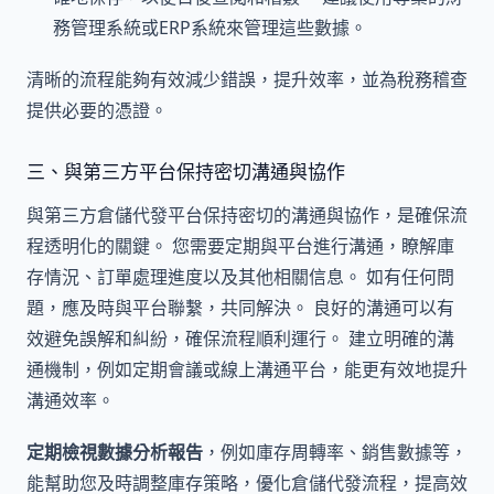
務管理系統或ERP系統來管理這些數據。
清晰的流程能夠有效減少錯誤，提升效率，並為稅務稽查
提供必要的憑證。
三、與第三方平台保持密切溝通與協作
與第三方倉儲代發平台保持密切的溝通與協作，是確保流
程透明化的關鍵。 您需要定期與平台進行溝通，瞭解庫
存情況、訂單處理進度以及其他相關信息。 如有任何問
題，應及時與平台聯繫，共同解決。 良好的溝通可以有
效避免誤解和糾紛，確保流程順利運行。 建立明確的溝
通機制，例如定期會議或線上溝通平台，能更有效地提升
溝通效率。
定期檢視數據分析報告
，例如庫存周轉率、銷售數據等，
能幫助您及時調整庫存策略，優化倉儲代發流程，提高效