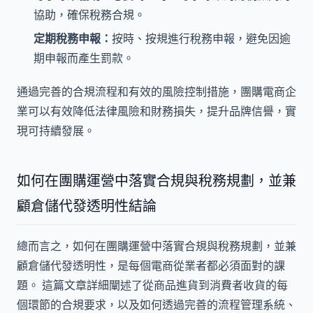
協助，確保稅務合規。
定期稅務申報：
按時、按規進行稅務申報，避免因逾
期申報而產生罰款。
通過完善的合規流程和有效的風險控制措施，團購電商企
業可以有效降低法律風險和財務損失，提升品牌信譽，實
現可持續發展。
如何在團購運營中落實合規與稅務規劃，並兼
顧倉儲代發透明性結論
總而言之，如何在團購運營中落實合規與稅務規劃，並兼
顧倉儲代發透明性，是每個電商從業者都必須面對的課
題。 這篇文章詳細闡述了從商品進貨到消費者收貨的每
個環節的合規要求，以及如何透過完善的流程管理系統、