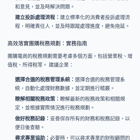
和意見，並及時解決問題。
建立投訴處理流程：
建立標準化的消費者投訴處理流
程，明確責任人，並及時跟蹤處理進度，避免拖延。
高效落實團購稅務規劃：實務指南
團購電商的稅務規劃需要考慮多個方面，包括營業稅、增
值稅、所得稅等。 建議企業：
選擇合適的稅務管理系統：
選擇合適的稅務管理系
統，自動化處理財務數據，並定期進行稽覈。
瞭解相關稅務政策：
瞭解最新的稅務政策和相關規
定，並根據實際情況進行稅務規劃。
做好稅務記錄：
妥善保存所有的財務和稅務記錄，以
便日後查驗。
尋求專業協助：
必要時，可以尋求專業的財稅顧問的