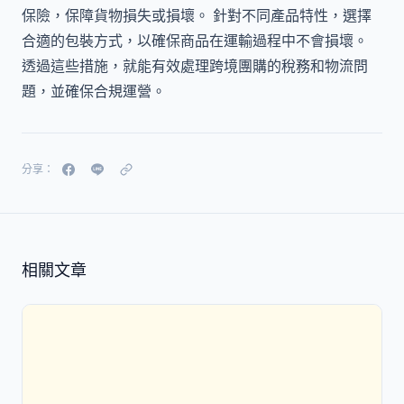
保險，保障貨物損失或損壞。 針對不同產品特性，選擇
合適的包裝方式，以確保商品在運輸過程中不會損壞。
透過這些措施，就能有效處理跨境團購的稅務和物流問
題，並確保合規運營。
分享：
相關文章