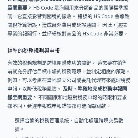
至關重要。
HS Code 是海關用來分類商品的國際標準編
碼，它直接影響到關稅的徵收。 錯誤的 HS Code 會導致
關稅計算錯誤，造成額外費用或延誤通關。 因此，選擇
專業的報關行，並仔細核對商品的 HS Code 非常必要。
精準的稅務規劃與申報
有效的稅務規劃是跨境團購成功的關鍵。 這需要在銷售
前就充分評估目標市場的稅務環境，並制定相應的策略。
例如，可以考慮在當地設立公司或委託代理商來處理稅務
申報，以降低稅務風險。
及時、準確地完成稅務申報同
樣至關重要。
不同國家和地區對稅務申報的時限和要求
都不同，延遲申報或申報錯誤都可能面臨罰款。
選擇合適的稅務管理系統，自動化處理跨境交易數
據。