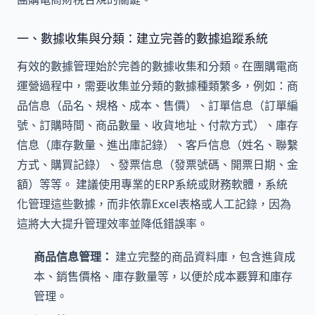
一、數據收集與分類：建立完善的數據追蹤系統
有效的數據管理始於完善的數據收集和分類。在團購電商
運營過程中，需要收集並分類的數據種類繁多，例如：商
品信息（品名、規格、成本、售價）、訂單信息（訂單編
號、訂購時間、商品數量、收貨地址、付款方式）、庫存
信息（庫存數量、進出庫記錄）、客戶信息（姓名、聯繫
方式、購買記錄）、發票信息（發票號碼、開票日期、金
額）等等。 建議使用專業的ERP系統或財務軟體，系統
化管理這些數據，而非依靠Excel表格或人工記錄，因為
這將大大提升管理效率並降低錯誤率。
商品信息管理：
建立完整的商品資料庫，包含進貨成
本、銷售價格、庫存數量等，以便於成本覈算和庫存
管理。