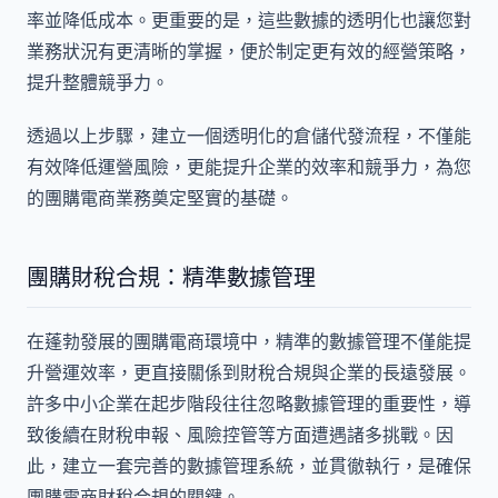
率並降低成本。更重要的是，這些數據的透明化也讓您對
業務狀況有更清晰的掌握，便於制定更有效的經營策略，
提升整體競爭力。
透過以上步驟，建立一個透明化的倉儲代發流程，不僅能
有效降低運營風險，更能提升企業的效率和競爭力，為您
的團購電商業務奠定堅實的基礎。
團購財稅合規：精準數據管理
在蓬勃發展的團購電商環境中，精準的數據管理不僅能提
升營運效率，更直接關係到財稅合規與企業的長遠發展。
許多中小企業在起步階段往往忽略數據管理的重要性，導
致後續在財稅申報、風險控管等方面遭遇諸多挑戰。因
此，建立一套完善的數據管理系統，並貫徹執行，是確保
團購電商財稅合規的關鍵。