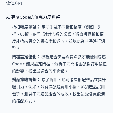
優化方向：
A. 專屬Code的優惠力度調整
折扣幅度測試：
定期測試不同折扣幅度（例如：9
折、85折、8折）對銷售額的影響。觀察哪個折扣幅
度能帶來最高的轉換率和營收，並以此為基準進行調
整。
門檻設定優化：
檢視是否需要消費滿額才能使用專屬
Code。如果設定門檻，分析不同門檻金額對訂單價值
的影響，找出最適合的平衡點。
贈品策略調整：
除了折扣，也可考慮搭配贈品來提升
吸引力。例如，消費滿額送實用小物、熱銷產品試用
包等。測試不同贈品組合的成效，找出最受會員歡迎
的搭配方式。