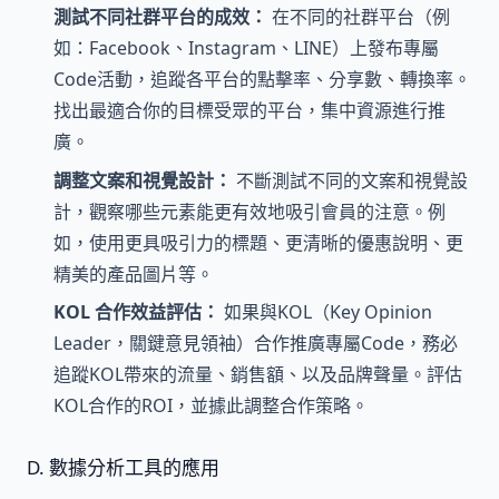
測試不同社群平台的成效：
在不同的社群平台（例
如：Facebook、Instagram、LINE）上發布專屬
Code活動，追蹤各平台的點擊率、分享數、轉換率。
找出最適合你的目標受眾的平台，集中資源進行推
廣。
調整文案和視覺設計：
不斷測試不同的文案和視覺設
計，觀察哪些元素能更有效地吸引會員的注意。例
如，使用更具吸引力的標題、更清晰的優惠說明、更
精美的產品圖片等。
KOL 合作效益評估：
如果與KOL（Key Opinion
Leader，關鍵意見領袖）合作推廣專屬Code，務必
追蹤KOL帶來的流量、銷售額、以及品牌聲量。評估
KOL合作的ROI，並據此調整合作策略。
D. 數據分析工具的應用