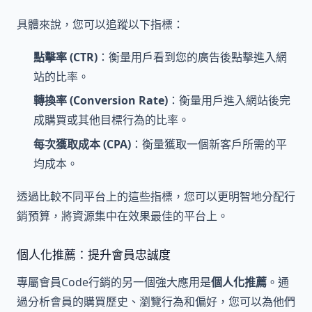
具體來說，您可以追蹤以下指標：
點擊率 (CTR)
：衡量用戶看到您的廣告後點擊進入網
站的比率。
轉換率 (Conversion Rate)
：衡量用戶進入網站後完
成購買或其他目標行為的比率。
每次獲取成本 (CPA)
：衡量獲取一個新客戶所需的平
均成本。
透過比較不同平台上的這些指標，您可以更明智地分配行
銷預算，將資源集中在效果最佳的平台上。
個人化推薦：提升會員忠誠度
專屬會員Code行銷的另一個強大應用是
個人化推薦
。通
過分析會員的購買歷史、瀏覽行為和偏好，您可以為他們