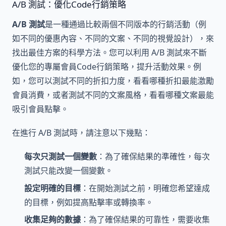
A/B 測試：優化Code行銷策略
A/B 測試
是一種通過比較兩個不同版本的行銷活動（例
如不同的優惠內容、不同的文案、不同的視覺設計），來
找出最佳方案的科學方法。您可以利用 A/B 測試來不斷
優化您的專屬會員Code行銷策略，提升活動效果。例
如，您可以測試不同的折扣力度，看看哪種折扣最能激勵
會員消費，或者測試不同的文案風格，看看哪種文案最能
吸引會員點擊。
在進行 A/B 測試時，請注意以下幾點：
每次只測試一個變數
：為了確保結果的準確性，每次
測試只能改變一個變數。
設定明確的目標
：在開始測試之前，明確您希望達成
的目標，例如提高點擊率或轉換率。
收集足夠的數據
：為了確保結果的可靠性，需要收集