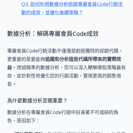
Q3. 如何利用數據分析追蹤專屬會員Code行銷活
動的成效，並優化後續策略？
數據分析：解碼專屬會員Code成效
專屬會員Code行銷活動不僅僅是創造獨特的促銷代碼，
更重要的是要能夠
追蹤和分析這些代碼所帶來的實際效
益
。透過精準的數據分析，您可以深入瞭解哪些策略最有
效，並針對性地優化您的行銷活動，實現更高的銷售增
長。
為什麼數據分析至關重要？
數據分析在專屬會員Code行銷中扮演著不可或缺的角
色，原因如下：