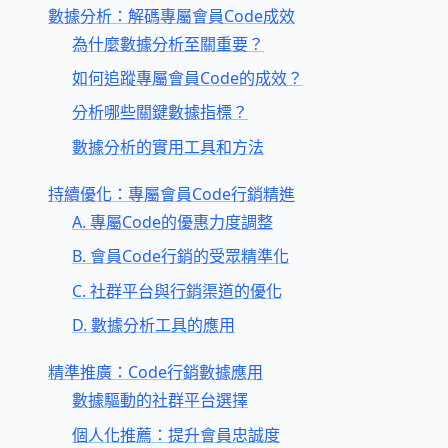
數據分析：解碼專屬會員Code成效
為什麼數據分析至關重要？
如何追蹤專屬會員Code的成效？
分析哪些關鍵數據指標？
數據分析的實用工具和方法
持續優化：專屬會員Code行銷精進
A. 專屬Code的優惠力度調整
B. 會員Code行銷的受眾精準化
C. 社群平台與行銷渠道的優化
D. 數據分析工具的應用
精準推廣：Code行銷數據應用
數據驅動的社群平台選擇
個人化推薦：提升會員忠誠度