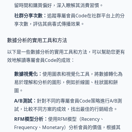
留時間和購買偏好，深入瞭解其消費習慣。
社群分享次數：
追蹤專屬會員Code在社群平台上的分
享次數，評估其病毒式傳播效果。
數據分析的實用工具和方法
以下是一些數據分析的實用工具和方法，可以幫助您更有
效地解讀專屬會員Code的成效：
數據視覺化：
使用圖表和視覺化工具，將數據轉化為
易於理解和分析的圖形，例如折線圖、柱狀圖和餅
圖。
A/B測試：
針對不同的專屬會員Code策略進行A/B測
試，比較不同方案的成效，找出最佳的行銷組合。
RFM模型分析：
使用RFM模型（Recency、
Frequency、Monetary）分析會員的價值，根據其