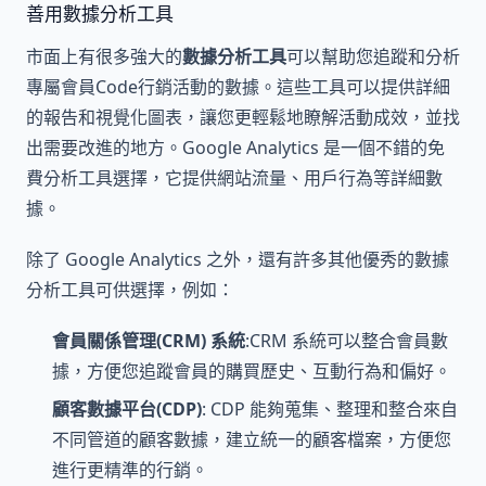
善用數據分析工具
市面上有很多強大的
數據分析工具
可以幫助您追蹤和分析
專屬會員Code行銷活動的數據。這些工具可以提供詳細
的報告和視覺化圖表，讓您更輕鬆地瞭解活動成效，並找
出需要改進的地方。Google Analytics 是一個不錯的免
費分析工具選擇，它提供網站流量、用戶行為等詳細數
據。
除了 Google Analytics 之外，還有許多其他優秀的數據
分析工具可供選擇，例如：
會員關係管理(CRM) 系統
:CRM 系統可以整合會員數
據，方便您追蹤會員的購買歷史、互動行為和偏好。
顧客數據平台(CDP)
: CDP 能夠蒐集、整理和整合來自
不同管道的顧客數據，建立統一的顧客檔案，方便您
進行更精準的行銷。