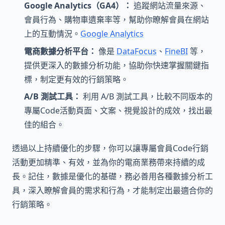
Google Analytics（GA4）：
追蹤網站流量來源、
會員行為、購物車遺棄率等，幫助你瞭解會員在網站
上的互動情況。
Google Analytics
電商數據分析平台：
像是
DataFocus
、
FineBI
等，
提供更深入的數據分析功能，協助你快速掌握關鍵指
標，制定更有效的行銷策略。
A/B 測試工具：
利用 A/B 測試工具，比較不同版本的
專屬Code活動頁面、文案、視覺設計的成效，找出最
佳的組合。
透過以上持續優化的步驟，你可以讓專屬會員Code行銷
活動更加精準、有效，並為你的電商業務帶來持續的成
長。記住，數據是優化的基礎，務必善用各種數據分析工
具，深入瞭解會員的需求和行為，才能制定出最適合你的
行銷策略。