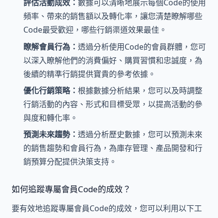
評估活動成效：
數據可以清晰地展示每個Code的使用
頻率、帶來的銷售額以及轉化率，讓您清楚瞭解哪些
Code最受歡迎，哪些行銷渠道效果最佳。
瞭解會員行為：
透過分析使用Code的會員群體，您可
以深入瞭解他們的消費偏好、購買習慣和忠誠度，為
後續的精準行銷提供寶貴的參考依據。
優化行銷策略：
根據數據分析結果，您可以及時調整
行銷活動的內容、形式和目標受眾，以提高活動的參
與度和轉化率。
預測未來趨勢：
透過分析歷史數據，您可以預測未來
的銷售趨勢和會員行為，為庫存管理、產品開發和行
銷預算分配提供決策支持。
如何追蹤專屬會員Code的成效？
要有效地追蹤專屬會員Code的成效，您可以利用以下工