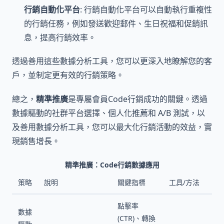
行銷自動化平台
: 行銷自動化平台可以自動執行重複性
的行銷任務，例如發送歡迎郵件、生日祝福和促銷訊
息，提高行銷效率。
透過善用這些數據分析工具，您可以更深入地瞭解您的客
戶，並制定更有效的行銷策略。
總之，
精準推廣
是專屬會員Code行銷成功的關鍵。透過
數據驅動的社群平台選擇、個人化推薦和 A/B 測試，以
及善用數據分析工具，您可以最大化行銷活動的效益，實
現銷售增長。
精準推廣：Code行銷數據應用
策略
說明
關鍵指標
工具/方法
點擊率
數據
(CTR)、轉換