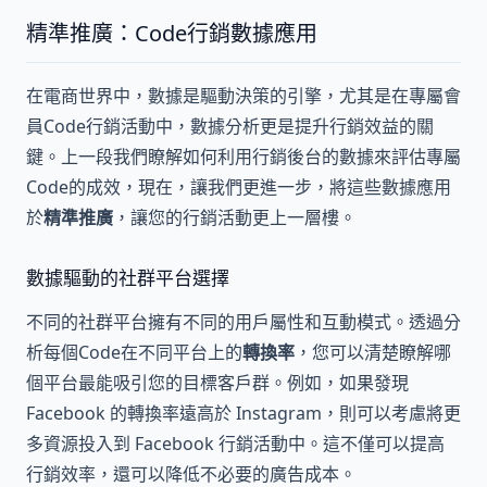
精準推廣：Code行銷數據應用
在電商世界中，數據是驅動決策的引擎，尤其是在專屬會
員Code行銷活動中，數據分析更是提升行銷效益的關
鍵。上一段我們瞭解如何利用行銷後台的數據來評估專屬
Code的成效，現在，讓我們更進一步，將這些數據應用
於
精準推廣
，讓您的行銷活動更上一層樓。
數據驅動的社群平台選擇
不同的社群平台擁有不同的用戶屬性和互動模式。透過分
析每個Code在不同平台上的
轉換率
，您可以清楚瞭解哪
個平台最能吸引您的目標客戶群。例如，如果發現
Facebook 的轉換率遠高於 Instagram，則可以考慮將更
多資源投入到 Facebook 行銷活動中。這不僅可以提高
行銷效率，還可以降低不必要的廣告成本。