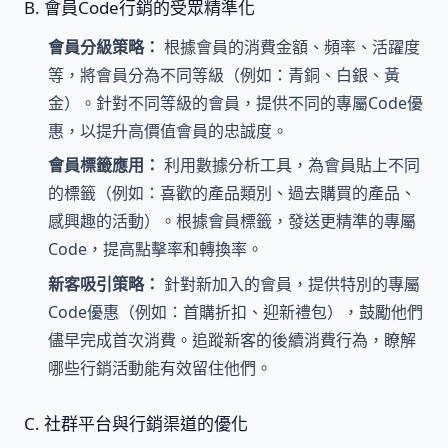
B. 會員Code行銷的受眾精準化
會員分級策略：
根據會員的消費金額、頻率、活躍度
等，將會員分為不同等級（例如：青銅、白銀、黃
金）。針對不同等級的會員，提供不同的專屬Code優
惠，以提升高價值會員的忠誠度。
會員標籤應用：
利用數據分析工具，為會員貼上不同
的標籤（例如：喜歡的產品類別、過去購買的產品、
感興趣的活動）。根據會員標籤，發送更精準的專屬
Code，提高點擊率和轉換率。
新客吸引策略：
針對新加入的會員，提供特別的專屬
Code優惠（例如：首購折扣、迎新禮包），鼓勵他們
儘早完成首次消費。追蹤新客的後續消費行為，瞭解
哪些行銷活動能有效留住他們。
C. 社群平台與行銷渠道的優化