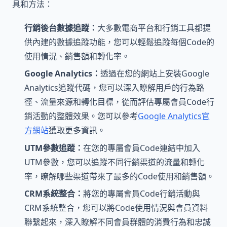
具和方法：
行銷後台數據追蹤：
大多數電商平台和行銷工具都提
供內建的數據追蹤功能，您可以輕鬆追蹤每個Code的
使用情況、銷售額和轉化率。
Google Analytics：
透過在您的網站上安裝Google
Analytics追蹤代碼，您可以深入瞭解用戶的行為路
徑、流量來源和轉化目標，從而評估專屬會員Code行
銷活動的整體效果。您可以參考
Google Analytics官
方網站
獲取更多資訊。
UTM參數追蹤：
在您的專屬會員Code連結中加入
UTM參數，您可以追蹤不同行銷渠道的流量和轉化
率，瞭解哪些渠道帶來了最多的Code使用和銷售額。
CRM系統整合：
將您的專屬會員Code行銷活動與
CRM系統整合，您可以將Code使用情況與會員資料
聯繫起來，深入瞭解不同會員群體的消費行為和忠誠