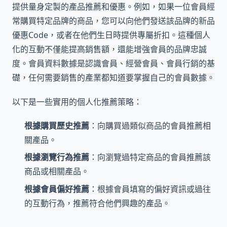
提供量身定製的產品推薦和優惠。例如，如果一位會員經
常購買特定品牌的商品，您可以向他們發送該品牌的新品
優惠Code，或者在他們生日時提供專屬折扣。這種個人
化的互動不僅能提高銷售額，還能增強會員的品牌忠誠
度。會員資料數據是認識會員、經營會員、會員行銷的基
礎，任何需要銷售的產業都知道要掌握自己的會員數據。
以下是一些實用的個人化推薦策略：
根據購買歷史推薦
：向購買過類似商品的會員推薦相
關產品。
根據瀏覽行為推薦
：向瀏覽過特定商品的會員推薦該
商品或相關產品。
根據會員偏好推薦
：根據會員填寫的偏好資訊或過往
的互動行為，推薦符合他們興趣的產品。