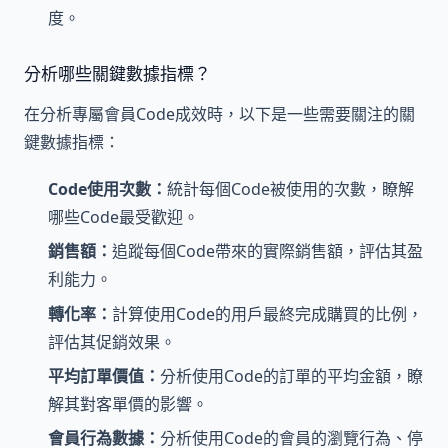
度。
分析哪些關鍵數據指標？
在分析專屬會員Code成效時，以下是一些需要關注的關
鍵數據指標：
Code使用次數：
統計每個Code被使用的次數，瞭解
哪些Code最受歡迎。
銷售額：
追蹤每個Code帶來的實際銷售額，評估其盈
利能力。
轉化率：
計算使用Code的用戶最終完成購買的比例，
評估其促銷效果。
平均訂單價值：
分析使用Code的訂單的平均金額，瞭
解其對客單價的影響。
會員行為數據：
分析使用Code的會員的瀏覽行為、停