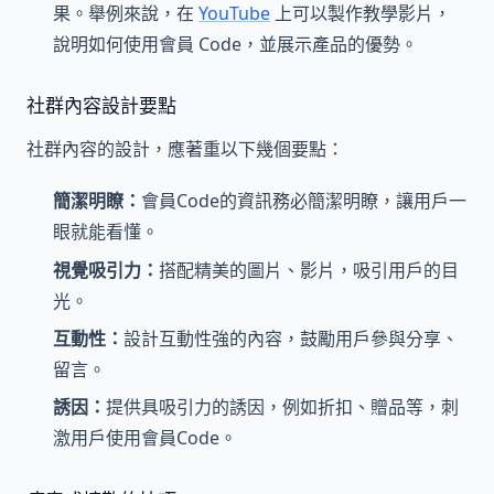
果。舉例來說，在
YouTube
上可以製作教學影片，
說明如何使用會員 Code，並展示產品的優勢。
社群內容設計要點
社群內容的設計，應著重以下幾個要點：
簡潔明瞭：
會員Code的資訊務必簡潔明瞭，讓用戶一
眼就能看懂。
視覺吸引力：
搭配精美的圖片、影片，吸引用戶的目
光。
互動性：
設計互動性強的內容，鼓勵用戶參與分享、
留言。
誘因：
提供具吸引力的誘因，例如折扣、贈品等，刺
激用戶使用會員Code。