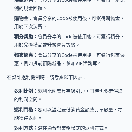
例的現金回饋。
購物金：
會員分享的Code被使用後，可獲得購物金，
用於下次消費。
積分獎勵：
會員分享的Code被使用後，可獲得積分，
用於兌換禮品或升級會員等級。
獨家優惠：
會員分享的Code被使用後，可獲得獨家優
惠，例如提前預購新品、參加VIP活動等。
在設計返利機制時，請考慮以下因素：
返利比例：
返利比例應具有吸引力，同時也要確保您
的利潤空間。
返利門檻：
您可以設定最低消費金額或訂單數量，才
能獲得返利。
返利方式：
選擇適合您業務模式的返利方式。