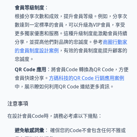
會員等級制度
：
根據分享次數和成效，提升會員等級。例如，分享次
數達到一定標準的會員，可以升級為VIP會員，享受
更多獨家優惠和服務。這種升級制度能激勵會員持續
分享，並提高他們對品牌的忠誠度。參考
商圈行動家
的會員制度設計案例
，有效的會員制度能提升顧客的
忠誠度。
QR Code 應用
：將會員Code 轉換為QR Code，方便
會員快速分享。
方碼科技的QR Code 行銷應用案例
中，展示瞭如何利用QR Code 連結更多資訊。
注意事項
在設計會員Code時，請務必考慮以下幾點：
避免敏感詞彙
： 確保您的Code不會包含任何不雅或