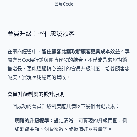
會員Code
會員升級：留住忠誠顧客
在電商經營中，
留住顧客比獲取新顧客更具成本效益
。專
屬會員Code行銷與團購代發的結合，不僅能帶來短期銷
售增長，更能透過精心設計的會員升級制度，培養顧客忠
誠度，實現長期穩定的營收。
會員升級制度的設計原則
一個成功的會員升級制度應具備以下幾個關鍵要素：
明確的升級標準：
設定清晰、可實現的升級門檻，例
如消費金額、消費次數、或邀請好友數量等。