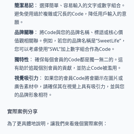
簡潔易記
： 選擇簡單、容易輸入的文字或數字組合。
避免使用過於複雜或冗長的Code，降低用戶輸入的意
願。
品牌關聯
： 將Code與您的品牌名稱、標語或核心價
值觀相關聯。例如，若您的品牌名稱是”SweetLife”，
您可以考慮使用”SWL”加上數字組合作為Code。
獨特性
： 確保每個會員的Code都是獨一無二的。這
有助於追蹤個別會員的貢獻，並防止Code被濫用。
視覺吸引力
： 如果您的會員Code將會顯示在圖片或
廣告素材中，請確保其在視覺上具有吸引力，並與您
的品牌形象相符。
實際案例分享
為了更具體地說明，讓我們來看幾個實際案例：