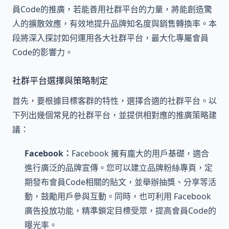
員Code的推廣，若能善用社群平台的力量，將能創造驚
人的擴散效應，有效地提升品牌知名度與銷售轉換率。本
段將深入探討如何運用各大社群平台，最大化專屬會員
Code的影響力。
社群平台選擇與策略制定
首先，要根據目標客群的特性，選擇合適的社群平台。以
下列出幾個常見的社群平台，並提供相對應的推廣策略建
議：
Facebook：
Facebook 擁有龐大的用戶基礎，適合
進行廣泛的品牌宣傳。您可以建立品牌粉絲專頁，定
期發布會員Code相關的貼文，並舉辦抽獎、分享等活
動，鼓勵用戶參與互動。同時，也可利用 Facebook
廣告投放功能，精準鎖定目標受眾，提高會員Code的
曝光率。