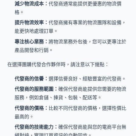
減少物流成本：
代發商通常能提供更優惠的物流價
格。
提升物流效率：
代發商擁有專業的物流團隊和設備，
能更快地處理訂單。
專注核心業務：
將物流業務外包後，您可以更專注於
產品開發和行銷。
在選擇團購代發合作夥伴時，請注意以下幾點：
代發商的信譽：
選擇信譽良好、經驗豐富的代發商。
代發商的服務範圍：
確保代發商能提供您需要的物流
服務，例如倉儲、揀貨、包裝、配送等。
代發商的價格：
比較不同代發商的價格，選擇性價比
最高的。
代發商的技術能力：
確保代發商能與您的電商平台無
縫對接，實現訂單資訊的自動同步。