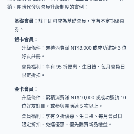
銷、團購代發與會員升級制度的實例：
基礎會員：
註冊即可成為基礎會員，享有不定期優惠
券。
銀卡會員：
升級條件：累積消費滿 NT$3,000 或成功邀請 3 位
好友註冊。
會員福利：享有 95 折優惠、生日禮、每月會員日
限定折扣。
金卡會員：
升級條件：累積消費滿 NT$10,000 或成功邀請 10
位好友註冊，或參與團購達 5 次以上。
會員福利：享有 9 折優惠、生日禮、每月會員日
限定折扣、免運優惠、優先購買新品權益。