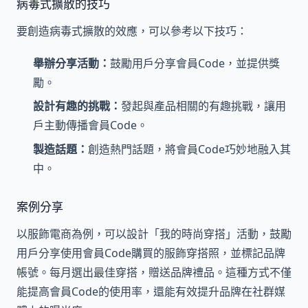
病毒式擴散的技巧
要創造病毒式擴散的效應，可以參考以下技巧：
舉辦分享活動：
鼓勵用戶分享會員Code，並提供獎
勵。
設計有趣的挑戰：
發起與產品相關的有趣挑戰，讓用
戶主動傳播會員Code。
製造話題：
創造熱門話題，將會員Code巧妙地融入其
中。
案例分享
以服飾電商為例，可以設計「我的時尚穿搭」活動，鼓勵
用戶分享使用會員Code購買的服飾穿搭照，並標記品牌
帳號。每月選出最佳穿搭，贈送品牌禮品。這種方式不僅
能提高會員Code的使用率，還能有效提升品牌在社群媒