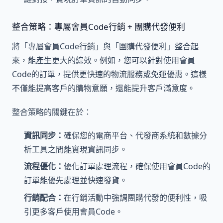
整合策略：專屬會員Code行銷 + 團購代發便利
將「專屬會員Code行銷」與「團購代發便利」整合起
來，能產生更大的綜效。例如，您可以針對使用會員
Code的訂單，提供更快速的物流服務或免運優惠。這樣
不僅能提高客戶的購物意願，還能提升客戶滿意度。
整合策略的關鍵在於：
資訊同步：
確保您的電商平台、代發商系統和數據分
析工具之間能實現資訊同步。
流程優化：
優化訂單處理流程，確保使用會員Code的
訂單能優先處理並快速發貨。
行銷配合：
在行銷活動中強調團購代發的便利性，吸
引更多客戶使用會員Code。