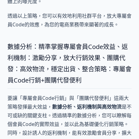
體上的曝光度。
透過以上策略，您可以有效地利用社群平台，放大專屬會
員Code的效應，為您的電商業務帶來顯著的成長。
數據分析：精準掌握專屬會員Code效益、返
利機制：激勵分享，放大行銷效果、團購代
發：高效物流，穩定出貨、整合策略：專屬會
員Code行銷+團購代發便利
要讓「專屬會員Code行銷」與「團購代發便利」這兩大
策略發揮最大效益，
數據分析、返利機制與高效物流
是不
可或缺的關鍵支柱。透過精準的數據分析，您可以瞭解每
個會員Code的實際效益，並以此為基礎優化行銷策略。
同時，設計誘人的返利機制，能有效激勵會員分享，擴大