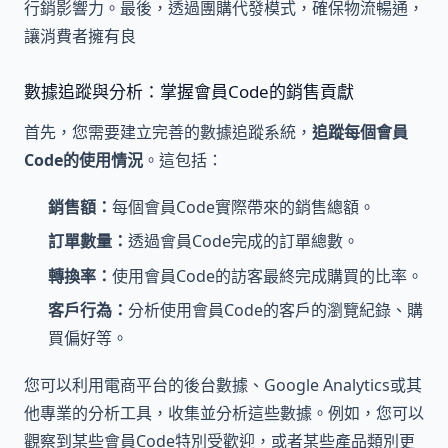
行銷影響力。最後，透過團購代發模式，確保物流暢通，
讓消費者擁有良
數據追蹤與分析：掌握會員Code的銷售貢獻
首先，您需要建立完善的數據追蹤系統，
追蹤每個會員
Code的使用情況
。這包括：
銷售額：
每個會員Code實際帶來的銷售總額。
訂單數量：
透過會員Code完成的訂單總數。
轉換率：
使用會員Code的訪客最終完成購買的比率。
客戶行為：
分析使用會員Code的客戶的瀏覽紀錄、購
買偏好等。
您可以利用電商平台的後台數據、Google Analytics或其
他專業的分析工具，收集並分析這些數據。例如，您可以
觀察到某些會員Code特別受歡迎，或者某些產品類別更