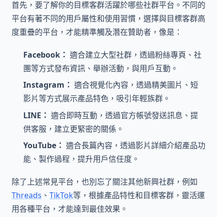
首先，要了解你的目標客群活躍於哪些社群平台。不同的
平台有著不同的用戶屬性和使用習慣，選擇與目標客群高
度重疊的平台，才能精準觸及潛在贊助者，像是：
Facebook：
適合建立大型社群，透過粉絲專頁、社
團等方式發布資訊、舉辦活動，與用戶互動。
Instagram：
適合視覺化內容，透過精美圖片、短
影片等方式展示產品特色，吸引年輕族群。
LINE：
適合即時互動，透過官方帳號發送訊息、提
供客服，建立更緊密的關係。
YouTube：
適合長篇內容，透過影片詳細介紹產品功
能、製作過程，提升用戶信任度。
除了上述常見平台，也別忘了關注其他新興社群，例如
Threads
、
TikTok
等，根據產品特性和目標客群，靈活運
用各種平台，才能達到最佳效果。