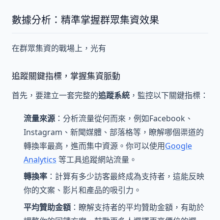
數據分析：精準掌握群眾集資效果
在群眾集資的戰場上，光有
追蹤關鍵指標，掌握集資脈動
首先，要建立一套完整的
追蹤系統
，監控以下關鍵指標：
流量來源
：分析流量從何而來，例如Facebook、
Instagram、新聞媒體、部落格等，瞭解哪個渠道的
轉換率最高，進而集中資源。你可以使用
Google
Analytics
等工具追蹤網站流量。
轉換率
：計算有多少訪客最終成為支持者，這能反映
你的文案、影片和產品的吸引力。
平均贊助金額
：瞭解支持者的平均贊助金額，有助於