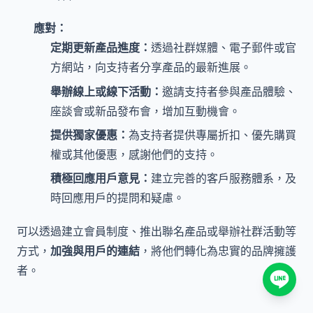
應對：
定期更新產品進度：
透過社群媒體、電子郵件或官
方網站，向支持者分享產品的最新進展。
舉辦線上或線下活動：
邀請支持者參與產品體驗、
座談會或新品發布會，增加互動機會。
提供獨家優惠：
為支持者提供專屬折扣、優先購買
權或其他優惠，感謝他們的支持。
積極回應用戶意見：
建立完善的客戶服務體系，及
時回應用戶的提問和疑慮。
可以透過建立會員制度、推出聯名產品或舉辦社群活動等
方式，
加強與用戶的連結
，將他們轉化為忠實的品牌擁護
者。