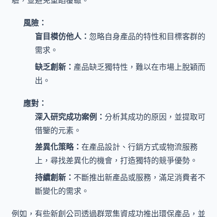
驗，並避免重蹈覆轍。
風險：
盲目模仿他人：
忽略自身產品的特性和目標客群的
需求。
缺乏創新：
產品缺乏獨特性，難以在市場上脫穎而
出。
應對：
深入研究成功案例：
分析其成功的原因，並提取可
借鑒的元素。
差異化策略：
在產品設計、行銷方式或物流服務
上，尋找差異化的機會，打造獨特的競爭優勢。
持續創新：
不斷推出新產品或服務，滿足消費者不
斷變化的需求。
例如，有些新創公司透過群眾集資成功推出環保產品，並