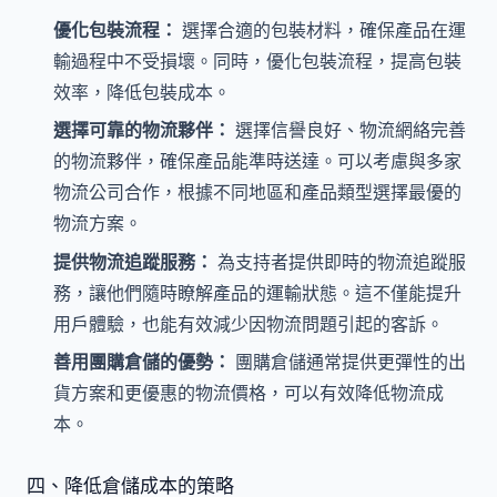
優化包裝流程：
選擇合適的包裝材料，確保產品在運
輸過程中不受損壞。同時，優化包裝流程，提高包裝
效率，降低包裝成本。
選擇可靠的物流夥伴：
選擇信譽良好、物流網絡完善
的物流夥伴，確保產品能準時送達。可以考慮與多家
物流公司合作，根據不同地區和產品類型選擇最優的
物流方案。
提供物流追蹤服務：
為支持者提供即時的物流追蹤服
務，讓他們隨時瞭解產品的運輸狀態。這不僅能提升
用戶體驗，也能有效減少因物流問題引起的客訴。
善用團購倉儲的優勢：
團購倉儲通常提供更彈性的出
貨方案和更優惠的物流價格，可以有效降低物流成
本。
四、降低倉儲成本的策略