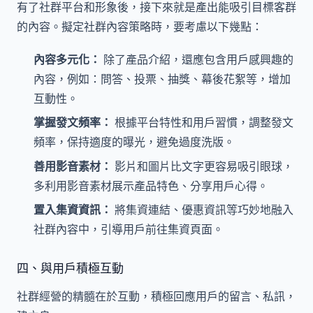
有了社群平台和形象後，接下來就是產出能吸引目標客群
的內容。擬定社群內容策略時，要考慮以下幾點：
內容多元化：
除了產品介紹，還應包含用戶感興趣的
內容，例如：問答、投票、抽獎、幕後花絮等，增加
互動性。
掌握發文頻率：
根據平台特性和用戶習慣，調整發文
頻率，保持適度的曝光，避免過度洗版。
善用影音素材：
影片和圖片比文字更容易吸引眼球，
多利用影音素材展示產品特色、分享用戶心得。
置入集資資訊：
將集資連結、優惠資訊等巧妙地融入
社群內容中，引導用戶前往集資頁面。
四、與用戶積極互動
社群經營的精髓在於互動，積極回應用戶的留言、私訊，