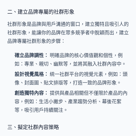
二、建立品牌專屬的社群形象
社群形象是品牌與用戶溝通的窗口，建立獨特且吸引人的
社群形象，能讓你的品牌在眾多競爭者中脫穎而出，建立
品牌專屬社群形象的步驟：
確立品牌調性：
明確品牌的核心價值觀和個性，例
如：專業、親切、幽默等，並將其融入社群內容中。
設計視覺風格：
統一社群平台的視覺元素，例如：頭
像、封面圖、貼文排版等，打造一致的品牌形象。
創造獨特內容：
提供與產品相關但不僅限於產品的內
容，例如：生活小撇步、產業趨勢分析、幕後花絮
等，吸引用戶持續關注。
三、擬定社群內容策略