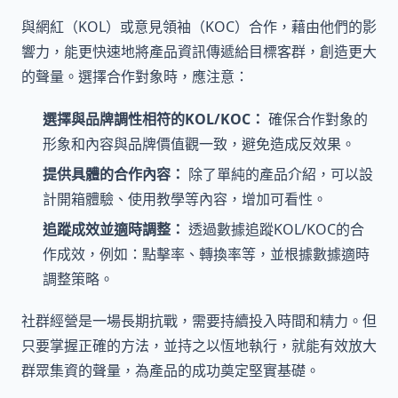
與網紅（KOL）或意見領袖（KOC）合作，藉由他們的影
響力，能更快速地將產品資訊傳遞給目標客群，創造更大
的聲量。選擇合作對象時，應注意：
選擇與品牌調性相符的KOL/KOC：
確保合作對象的
形象和內容與品牌價值觀一致，避免造成反效果。
提供具體的合作內容：
除了單純的產品介紹，可以設
計開箱體驗、使用教學等內容，增加可看性。
追蹤成效並適時調整：
透過數據追蹤KOL/KOC的合
作成效，例如：點擊率、轉換率等，並根據數據適時
調整策略。
社群經營是一場長期抗戰，需要持續投入時間和精力。但
只要掌握正確的方法，並持之以恆地執行，就能有效放大
群眾集資的聲量，為產品的成功奠定堅實基礎。