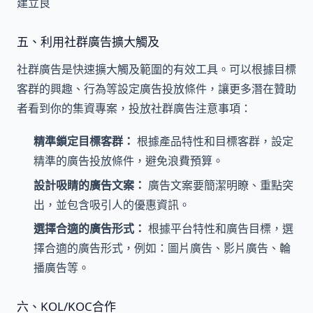
建立良
五、利用社群廣告擴大觸及
社群廣告是快速擴大觸及範圍的有效工具。可以根據目標
客群的興趣、行為等設定廣告投放條件，讓更多潛在贊助
者看到你的集資專案，投放社群廣告注意事項：
精準鎖定目標客群：
根據產品特性和目標客群，設定
精準的廣告投放條件，避免浪費預算。
設計吸睛的廣告文案：
廣告文案要簡潔明瞭、重點突
出，並包含吸引人的優惠資訊。
選擇合適的廣告形式：
根據平台特性和廣告目標，選
擇合適的廣告形式，例如：圖片廣告、影片廣告、輪
播廣告等。
六、KOL/KOC合作