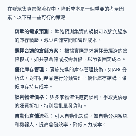
在群眾集資倉儲流程中，降低成本是一個重要的考量因
素。以下是一些可行的策略：
精準的需求預測：
準確預測集資的規模可以避免過多
的庫存積壓，減少倉儲空間和管理成本。
選擇合適的倉儲方案：
根據實際需求選擇最經濟的倉
儲模式，如共享倉儲或按需倉儲，以節省固定成本。
優化庫存管理：
實施先進的庫存管理技術，如ABC分
析法，對不同產品進行分類管理，優化庫存結構，降
低庫存持有成本。
談判物流價格：
與多家物流供應商談判，爭取更優惠
的運費折扣，特別是批量發貨時。
自動化倉儲流程：
引入自動化設備，如自動分揀系統
和機器人，提高倉儲效率，降低人力成本。