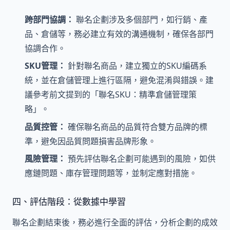
跨部門協調：
聯名企劃涉及多個部門，如行銷、產
品、倉儲等，務必建立有效的溝通機制，確保各部門
協調合作。
SKU管理：
針對聯名商品，建立獨立的SKU編碼系
統，並在倉儲管理上進行區隔，避免混淆與錯誤。建
議參考前文提到的「聯名SKU：精準倉儲管理策
略」。
品質控管：
確保聯名商品的品質符合雙方品牌的標
準，避免因品質問題損害品牌形象。
風險管理：
預先評估聯名企劃可能遇到的風險，如供
應鏈問題、庫存管理問題等，並制定應對措施。
四、評估階段：從數據中學習
聯名企劃結束後，務必進行全面的評估，分析企劃的成效