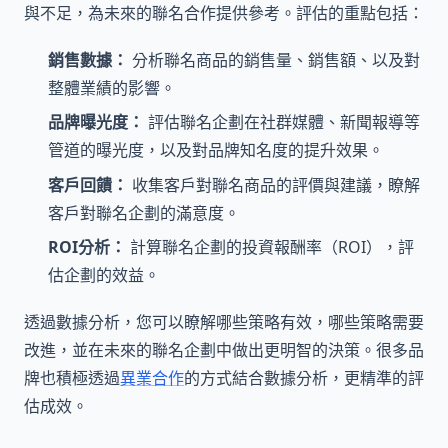
與不足，為未來的聯名合作提供參考。評估的重點包括：
銷售數據：
分析聯名商品的銷售量、銷售額、以及對
整體業績的影響。
品牌曝光度：
評估聯名企劃在社群媒體、新聞報導等
管道的曝光度，以及對品牌知名度的提升效果。
客戶回饋：
收集客戶對聯名商品的評價與建議，瞭解
客戶對聯名企劃的滿意度。
ROI分析：
計算聯名企劃的投資報酬率（ROI），評
估企劃的效益。
透過數據分析，您可以瞭解哪些策略有效，哪些策略需要
改進，並在未來的聯名企劃中做出更明智的決策。很多品
牌也積極透過
異業合作
的方式結合數據分析，更精準的評
估成效。