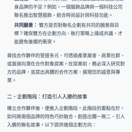
身品牌的不足？例如，一個服飾品牌與一個科技公司
聯名推出智慧服飾，結合時尚設計與科技功能。
共同願景：
雙方是否對聯名企劃有共同的願景與目
標？確保雙方在企劃方向、執行策略上達成共識，才
能避免後續的衝突。
尋找合作夥伴的管道多元，可透過產業展會、商業社群、
或直接向潛在合作對象提案。在提案前，務必深入研究對
方的品牌，並提出具體的合作方案，展現您的誠意與專
業。
二、企劃階段：打造引人入勝的故事
確立合作夥伴後，便進入企劃階段。此階段的重點在於，
如何將兩個品牌的特色巧妙融合，創造出獨一無二、引人
入勝的聯名故事。以下提供幾個企劃方向：