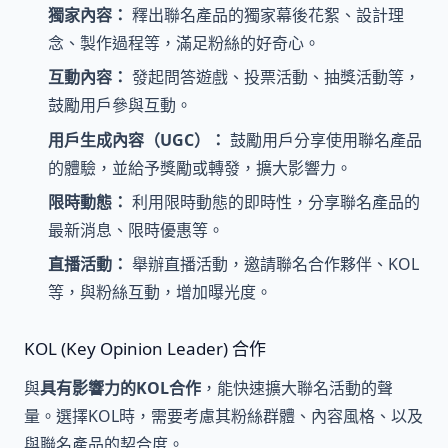
獨家內容：
釋出聯名產品的獨家幕後花絮、設計理
念、製作過程等，滿足粉絲的好奇心。
互動內容：
發起問答遊戲、投票活動、抽獎活動等，
鼓勵用戶參與互動。
用戶生成內容（UGC）：
鼓勵用戶分享使用聯名產品
的體驗，並給予獎勵或轉發，擴大影響力。
限時動態：
利用限時動態的即時性，分享聯名產品的
最新消息、限時優惠等。
直播活動：
舉辦直播活動，邀請聯名合作夥伴、KOL
等，與粉絲互動，增加曝光度。
KOL (Key Opinion Leader) 合作
與
具有影響力的KOL合作
，能快速擴大聯名活動的聲
量。選擇KOL時，需要考慮其粉絲群體、內容風格、以及
與聯名產品的契合度。