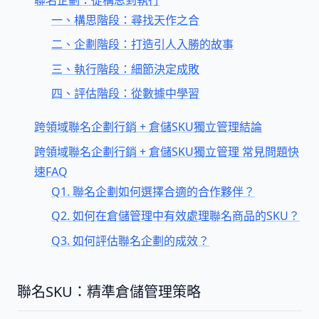
聯名企劃：從構思到執行
一、構思階段：尋找天作之合
二、企劃階段：打造引人入勝的故事
三、執行階段：細節決定成敗
四、評估階段：從數據中學習
跨領域聯名企劃行銷 + 倉儲SKU獨立管理結論
跨領域聯名企劃行銷 + 倉儲SKU獨立管理 常見問題快
速FAQ
Q1. 聯名企劃如何選擇合適的合作夥伴？
Q2. 如何在倉儲管理中有效處理聯名商品的SKU？
Q3. 如何評估聯名企劃的成效？
聯名SKU：精準倉儲管理策略