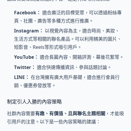
Facebook：
適合廣泛的目標受眾，可以透過粉絲專
頁、社團、廣告等多種方式進行推廣。
Instagram：
以視覺內容為主，適合時尚、美妝、
生活方式等相關的聯名產品。可以利用精美的圖片、
短影音、Reels等形式吸引用戶。
YouTube：
適合長篇內容、開箱評測、幕後花絮等。
Twitter：
適合快速傳播資訊、參與話題討論。
LINE：
在台灣擁有廣大用戶基礎，適合進行會員行
銷、優惠券發放等。
制定引人入勝的內容策略
社群內容需要
有趣、有價值、且與聯名主題相關
，才能吸
引用戶的注意。以下是一些內容策略的建議：