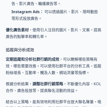
告、影片廣告、輪播廣告等。
Instagram Ads：
可以透過圖片、影片、限時動態
等形式投放廣告。
優化廣告素材
，使用引人注目的圖片、影片、文案，提高
廣告的點擊率和轉化率。
追蹤與分析成效
定期追蹤和分析社群行銷的成效
，可以瞭解哪些策略有
效，哪些需要改進。可以使用社群平台的分析工具，追蹤
粉絲增長、互動率、觸及人數、網站流量等指標。
根據分析結果，
調整社群行銷策略
，不斷優化內容、KOL
合作、廣告投放等，提高聯名活動的效益。
結合以上策略，能有效地利用社群平台放大聯名聲量，吸