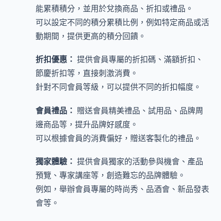
能累積積分，並用於兌換商品、折扣或禮品。
可以設定不同的積分累積比例，例如特定商品或活
動期間，提供更高的積分回饋。
折扣優惠：
提供會員專屬的折扣碼、滿額折扣、
節慶折扣等，直接刺激消費。
針對不同會員等級，可以提供不同的折扣幅度。
會員禮品：
贈送會員精美禮品、試用品、品牌周
邊商品等，提升品牌好感度。
可以根據會員的消費偏好，贈送客製化的禮品。
獨家體驗：
提供會員獨家的活動參與機會、產品
預覽、專家講座等，創造難忘的品牌體驗。
例如，舉辦會員專屬的時尚秀、品酒會、新品發表
會等。