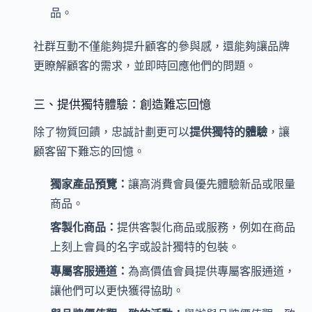
品。
社群互動不僅能夠提升顧客的參與感，還能夠讓品牌
更瞭解顧客的需求，並即時回應他們的問題。
三、提供獨特體驗：創造難忘回憶
除了物質回饋，忠誠計劃更可以
提供獨特的體驗
，讓
顧客留下難忘的回憶。
獨家產品預覽：
讓高消費會員優先體驗新品或限量
商品。
客製化商品：
提供客製化商品或服務，例如在商品
上刻上會員的名字或設計獨特的包裝。
專屬客服通道：
為高價值會員提供專屬客服通道，
讓他們可以更快獲得協助。