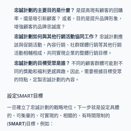
忠誠計劃的主要目的是什麼？
是提高現有顧客的回購
率，還是吸引新顧客？ 或者，目的是提升品牌形象，
增強顧客的品牌忠誠度？
忠誠計劃如何與其他行銷活動協同工作？
忠誠計劃應
該與促銷活動、內容行銷、社群媒體行銷等其他行銷
活動相輔相成，共同實現企業的整體行銷目標。
忠誠計劃的目標受眾是誰？
不同的顧客群體可能對不
同的獎勵和福利更感興趣。因此，需要根據目標受眾
的特點，定製忠誠計劃的內容。
設定SMART目標
一旦確立了忠誠計劃的戰略地位，下一步就是設定具體
的、可衡量的、可實現的、相關的、有時間限制的
(
SMART
)目標。例如：