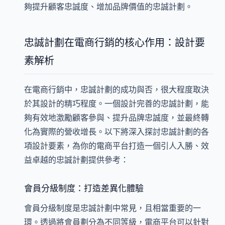
夠提升顧客忠誠度、增加品牌價值的忠誠計劃。
忠誠計劃在電商行銷的核心作用：設計要
素解析
在電商行銷中，忠誠計劃的成功與否，很大程度取決
於其設計的精巧程度。一個設計完善的忠誠計劃，能
夠有效地激勵顧客參與、提升品牌忠誠度，並最終轉
化為實際的營收增長。以下將深入探討忠誠計劃的各
項設計要素，為你的電商平台打造一個引人入勝、效
益卓越的忠誠計劃提供參考：
會員分級制度：打造差異化體驗
會員分級制度是忠誠計劃中常見，且相當重要的一
環。透過將會員劃分為不同等級，電商平台可以針對