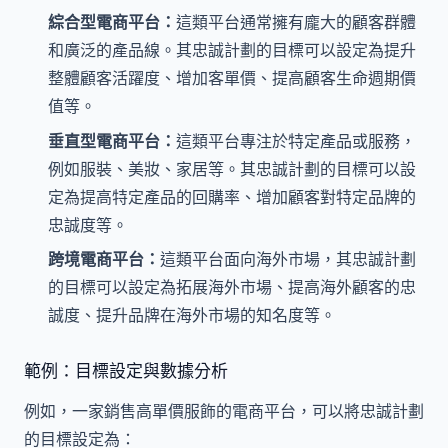
綜合型電商平台：
這類平台通常擁有龐大的顧客群體
和廣泛的產品線。其忠誠計劃的目標可以設定為提升
整體顧客活躍度、增加客單價、提高顧客生命週期價
值等。
垂直型電商平台：
這類平台專注於特定產品或服務，
例如服裝、美妝、家居等。其忠誠計劃的目標可以設
定為提高特定產品的回購率、增加顧客對特定品牌的
忠誠度等。
跨境電商平台：
這類平台面向海外市場，其忠誠計劃
的目標可以設定為拓展海外市場、提高海外顧客的忠
誠度、提升品牌在海外市場的知名度等。
範例：目標設定與數據分析
例如，一家銷售高單價服飾的電商平台，可以將忠誠計劃
的目標設定為：