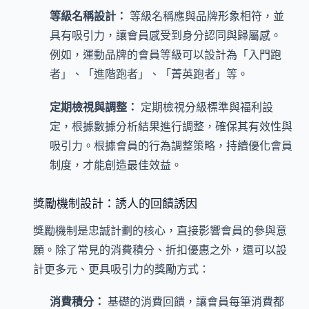
等級名稱設計：
等級名稱應與品牌形象相符，並
具有吸引力，讓會員感受到身分認同與歸屬感。
例如，運動品牌的會員等級可以設計為「入門跑
者」、「進階跑者」、「菁英跑者」等。
定期檢視與調整：
定期檢視分級標準與福利設
定，根據數據分析結果進行調整，確保其有效性與
吸引力。根據會員的行為調整策略，持續優化會員
制度，才能創造最佳效益。
獎勵機制設計：誘人的回饋誘因
獎勵機制是忠誠計劃的核心，直接影響會員的參與意
願。除了常見的消費積分、折扣優惠之外，還可以設
計更多元、更具吸引力的獎勵方式：
消費積分：
基礎的消費回饋，讓會員每筆消費都