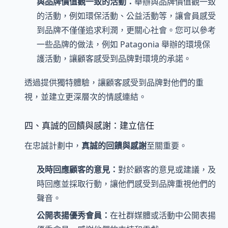
與品牌價值觀一致的活動：
舉辦與品牌價值觀一致
的活動，例如環保活動、公益活動等，讓會員感受
到品牌不僅僅追求利潤，更關心社會。您可以參考
一些品牌的做法，例如 Patagonia 舉辦的環境保
護活動，讓顧客感受到品牌對環境的承諾。
透過提供獨特體驗，讓顧客感受到品牌對他們的重
視，並建立更深層次的情感連結。
四、真誠的回饋與感謝：建立信任
在忠誠計劃中，
真誠的回饋與感謝
至關重要。
及時回應顧客的意見：
對於顧客的意見或建議，及
時回應並採取行動，讓他們感受到品牌重視他們的
聲音。
公開表揚優秀會員：
在社群媒體或活動中公開表揚