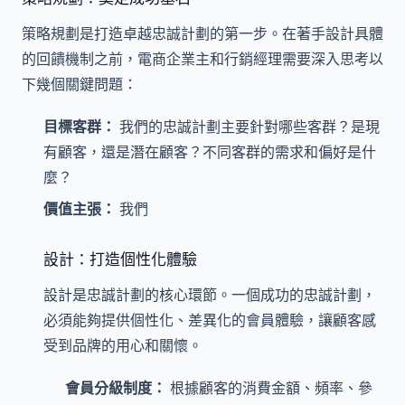
策略規劃是打造卓越忠誠計劃的第一步。在著手設計具體
的回饋機制之前，電商企業主和行銷經理需要深入思考以
下幾個關鍵問題：
目標客群：
我們的忠誠計劃主要針對哪些客群？是現
有顧客，還是潛在顧客？不同客群的需求和偏好是什
麼？
價值主張：
我們
設計：打造個性化體驗
設計是忠誠計劃的核心環節。一個成功的忠誠計劃，
必須能夠提供個性化、差異化的會員體驗，讓顧客感
受到品牌的用心和關懷。
會員分級制度：
根據顧客的消費金額、頻率、參