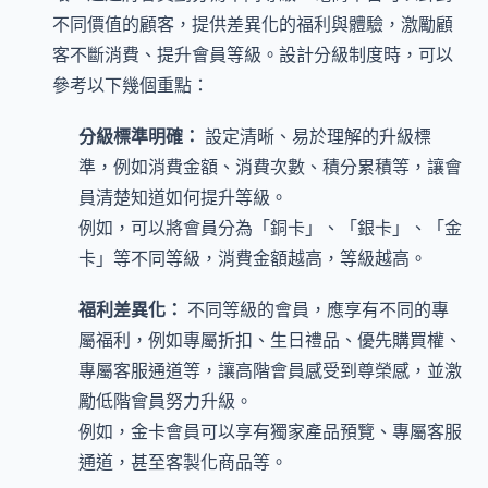
不同價值的顧客，提供差異化的福利與體驗，激勵顧
客不斷消費、提升會員等級。設計分級制度時，可以
參考以下幾個重點：
分級標準明確：
設定清晰、易於理解的升級標
準，例如消費金額、消費次數、積分累積等，讓會
員清楚知道如何提升等級。
例如，可以將會員分為「銅卡」、「銀卡」、「金
卡」等不同等級，消費金額越高，等級越高。
福利差異化：
不同等級的會員，應享有不同的專
屬福利，例如專屬折扣、生日禮品、優先購買權、
專屬客服通道等，讓高階會員感受到尊榮感，並激
勵低階會員努力升級。
例如，金卡會員可以享有獨家產品預覽、專屬客服
通道，甚至客製化商品等。