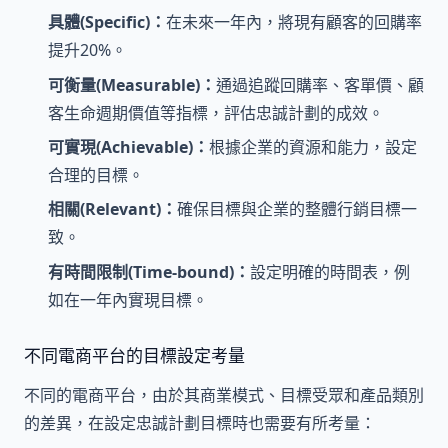
具體(Specific)：
在未來一年內，將現有顧客的回購率
提升20%。
可衡量(Measurable)：
通過追蹤回購率、客單價、顧
客生命週期價值等指標，評估忠誠計劃的成效。
可實現(Achievable)：
根據企業的資源和能力，設定
合理的目標。
相關(Relevant)：
確保目標與企業的整體行銷目標一
致。
有時間限制(Time-bound)：
設定明確的時間表，例
如在一年內實現目標。
不同電商平台的目標設定考量
不同的電商平台，由於其商業模式、目標受眾和產品類別
的差異，在設定忠誠計劃目標時也需要有所考量：