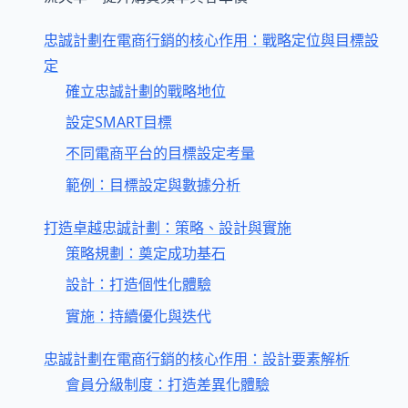
忠誠計劃在電商行銷的核心作用：戰略定位與目標設
定
確立忠誠計劃的戰略地位
設定SMART目標
不同電商平台的目標設定考量
範例：目標設定與數據分析
打造卓越忠誠計劃：策略、設計與實施
策略規劃：奠定成功基石
設計：打造個性化體驗
實施：持續優化與迭代
忠誠計劃在電商行銷的核心作用：設計要素解析
會員分級制度：打造差異化體驗