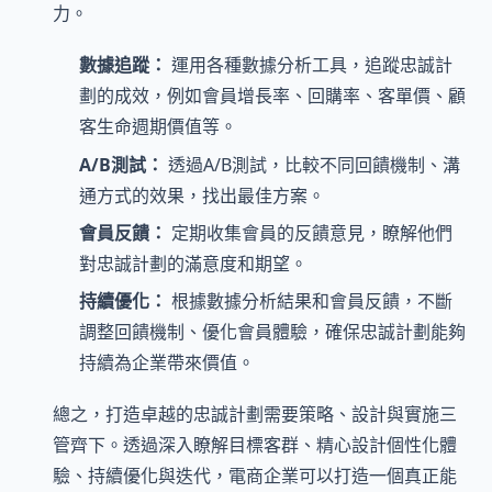
力。
數據追蹤：
運用各種數據分析工具，追蹤忠誠計
劃的成效，例如會員增長率、回購率、客單價、顧
客生命週期價值等。
A/B測試：
透過A/B測試，比較不同回饋機制、溝
通方式的效果，找出最佳方案。
會員反饋：
定期收集會員的反饋意見，瞭解他們
對忠誠計劃的滿意度和期望。
持續優化：
根據數據分析結果和會員反饋，不斷
調整回饋機制、優化會員體驗，確保忠誠計劃能夠
持續為企業帶來價值。
總之，打造卓越的忠誠計劃需要策略、設計與實施三
管齊下。透過深入瞭解目標客群、精心設計個性化體
驗、持續優化與迭代，電商企業可以打造一個真正能