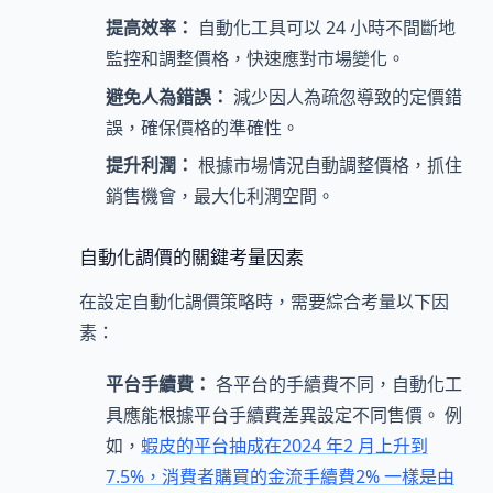
提高效率：
自動化工具可以 24 小時不間斷地
監控和調整價格，快速應對市場變化。
避免人為錯誤：
減少因人為疏忽導致的定價錯
誤，確保價格的準確性。
提升利潤：
根據市場情況自動調整價格，抓住
銷售機會，最大化利潤空間。
自動化調價的關鍵考量因素
在設定自動化調價策略時，需要綜合考量以下因
素：
平台手續費：
各平台的手續費不同，自動化工
具應能根據平台手續費差異設定不同售價。 例
如，
蝦皮的平台抽成在2024 年2 月上升到
7.5%，消費者購買的金流手續費2% 一樣是由