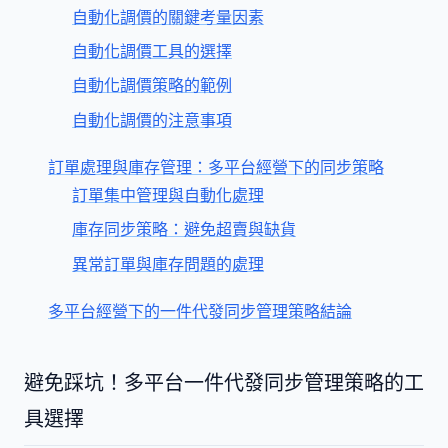
自動化調價的關鍵考量因素
自動化調價工具的選擇
自動化調價策略的範例
自動化調價的注意事項
訂單處理與庫存管理：多平台經營下的同步策略
訂單集中管理與自動化處理
庫存同步策略：避免超賣與缺貨
異常訂單與庫存問題的處理
多平台經營下的一件代發同步管理策略結論
避免踩坑！多平台一件代發同步管理策略的工
具選擇