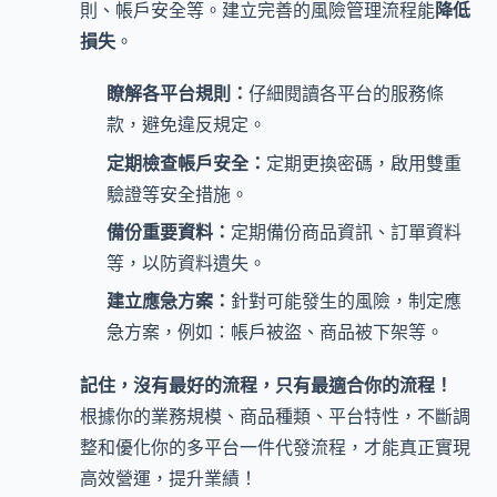
則、帳戶安全等。建立完善的風險管理流程能
降低
損失
。
瞭解各平台規則：
仔細閱讀各平台的服務條
款，避免違反規定。
定期檢查帳戶安全：
定期更換密碼，啟用雙重
驗證等安全措施。
備份重要資料：
定期備份商品資訊、訂單資料
等，以防資料遺失。
建立應急方案：
針對可能發生的風險，制定應
急方案，例如：帳戶被盜、商品被下架等。
記住，沒有最好的流程，只有最適合你的流程！
根據你的業務規模、商品種類、平台特性，不斷調
整和優化你的多平台一件代發流程，才能真正實現
高效營運，提升業績！