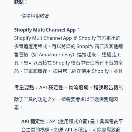
缺點：
價格相對較高
Shopify MultiChannel App：
Shopify MultiChannel App 是 Shopify 官方推出的
多管道應用程式，可以將您的 Shopify 商店與其他銷
售管道（如 Amazon、eBay）連接起來。 透過此工
具，您可以直接在 Shopify 後台中管理所有平台的商
品、訂單和庫存。 如果您已經在使用 Shopify，並且
考量要點：API 穩定性、物流追蹤、錯誤報告機制
除了工具的功能之外，還需要考慮以下幾個關鍵因
素：
API 穩定性：
API (應用程式介面) 是工具與電商平
台之間的橋樑。如果 API 不穩定，可能會導致
商