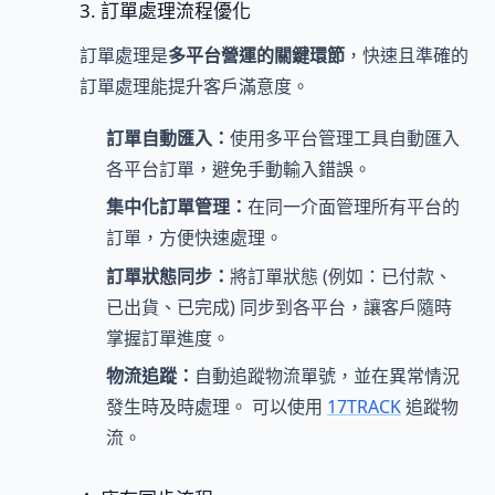
3. 訂單處理流程優化
訂單處理是
多平台營運的關鍵環節
，快速且準確的
訂單處理能提升客戶滿意度。
訂單自動匯入：
使用多平台管理工具自動匯入
各平台訂單，避免手動輸入錯誤。
集中化訂單管理：
在同一介面管理所有平台的
訂單，方便快速處理。
訂單狀態同步：
將訂單狀態 (例如：已付款、
已出貨、已完成) 同步到各平台，讓客戶隨時
掌握訂單進度。
物流追蹤：
自動追蹤物流單號，並在異常情況
發生時及時處理。 可以使用
17TRACK
追蹤物
流。