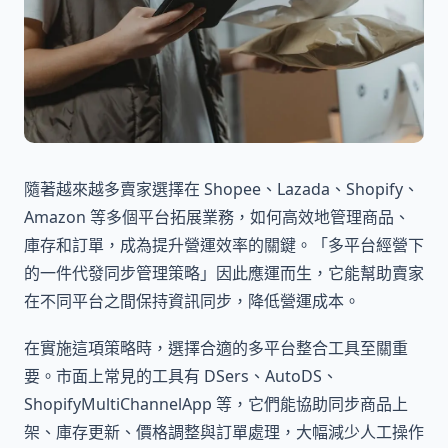
隨著越來越多賣家選擇在 Shopee、Lazada、Shopify、
Amazon 等多個平台拓展業務，如何高效地管理商品、
庫存和訂單，成為提升營運效率的關鍵。「多平台經營下
的一件代發同步管理策略」因此應運而生，它能幫助賣家
在不同平台之間保持資訊同步，降低營運成本。
在實施這項策略時，選擇合適的多平台整合工具至關重
要。市面上常見的工具有 DSers、AutoDS、
ShopifyMultiChannelApp 等，它們能協助同步商品上
架、庫存更新、價格調整與訂單處理，大幅減少人工操作