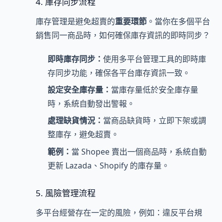
4. 庫存同步流程
庫存管理是避免超賣的
重要環節
。當你在多個平台
銷售同一商品時，如何確保庫存資訊的即時同步？
即時庫存同步：
使用多平台管理工具的即時庫
存同步功能，確保各平台庫存資訊一致。
設定安全庫存量：
當庫存量低於安全庫存量
時，系統自動發出警報。
處理缺貨情況：
當商品缺貨時，立即下架或調
整庫存，避免超賣。
範例：
當 Shopee 賣出一個商品時，系統自動
更新 Lazada、Shopify 的庫存量。
5. 風險管理流程
多平台經營存在一定的風險，例如：違反平台規