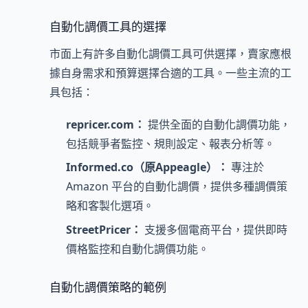
自動化調價工具的選擇
市面上有許多自動化調價工具可供選擇，賣家應根
據自身需求和預算選擇合適的工具。一些主流的工
具包括：
repricer.com：
提供全面的自動化調價功能，
包括競爭者監控、規則設定、報表分析等。
Informed.co（原Appeagle）：
專注於
Amazon 平台的自動化調價，提供多種調價策
略和客製化選項。
StreetPricer：
支援多個電商平台，提供即時
價格監控和自動化調價功能。
自動化調價策略的範例