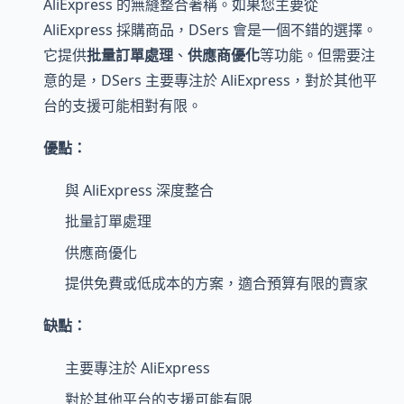
AliExpress 的無縫整合著稱。如果您主要從
AliExpress 採購商品，DSers 會是一個不錯的選擇。
它提供
批量訂單處理
、
供應商優化
等功能。但需要注
意的是，DSers 主要專注於 AliExpress，對於其他平
台的支援可能相對有限。
優點：
與 AliExpress 深度整合
批量訂單處理
供應商優化
提供免費或低成本的方案，適合預算有限的賣家
缺點：
主要專注於 AliExpress
對於其他平台的支援可能有限