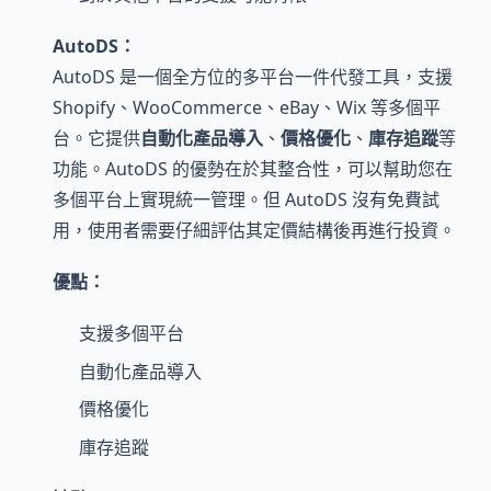
AutoDS：
AutoDS 是一個全方位的多平台一件代發工具，支援
Shopify、WooCommerce、eBay、Wix 等多個平
台。它提供
自動化產品導入
、
價格優化
、
庫存追蹤
等
功能。AutoDS 的優勢在於其整合性，可以幫助您在
多個平台上實現統一管理。但 AutoDS 沒有免費試
用，使用者需要仔細評估其定價結構後再進行投資。
優點：
支援多個平台
自動化產品導入
價格優化
庫存追蹤