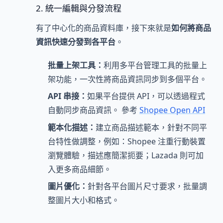
2. 統一編輯與分發流程
有了中心化的商品資料庫，接下來就是
如何將商品
資訊快速分發到各平台
。
批量上架工具：
利用多平台管理工具的批量上
架功能，一次性將商品資訊同步到多個平台。
API 串接：
如果平台提供 API，可以透過程式
自動同步商品資訊。 參考
Shopee Open API
範本化描述：
建立商品描述範本，針對不同平
台特性做調整，例如：Shopee 注重行動裝置
瀏覽體驗，描述應簡潔扼要；Lazada 則可加
入更多商品細節。
圖片優化：
針對各平台圖片尺寸要求，批量調
整圖片大小和格式。