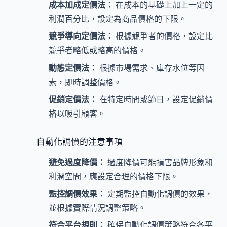
成本加成定價法：
在成本的基礎上加上一定的
利潤百分比，設定為商品價格的下限。
競爭導向定價法：
根據競爭者的價格，設定比
競爭者略低或略高的價格。
動態定價法：
根據市場需求、庫存水位等因
素，即時調整價格。
促銷定價法：
在特定時間或節日，設定促銷價
格以吸引顧客。
自動化調價的注意事項
避免過度降價：
過度降價可能損害品牌形象和
利潤空間，應設定合理的價格下限。
監控調價效果：
定期監控自動化調價的效果，
並根據實際情況調整策略。
符合平台規則：
確保自動化調價策略符合各平