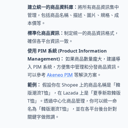
建立統一的商品資料庫：
將所有商品資訊集中
管理，包括商品名稱、描述、圖片、規格、成
本價等。
標準化商品資訊：
制定統一的商品資訊格式，
確保各平台資訊一致。
使用 PIM 系統 (Product Information
Management)：
如果商品數量龐大，建議導
入 PIM 系統，方便集中管理和分發商品資訊。
可以參考
Akeneo PIM
等解決方案。
範例：
假設你在 Shopee 上的商品名稱是「韓
版潮流T恤」，在 Lazada 上是「夏季新款韓版
T恤」。透過中心化商品管理，你可以統一命
名為「韓版潮流T恤」，並在各平台後台針對
關鍵字做微調。