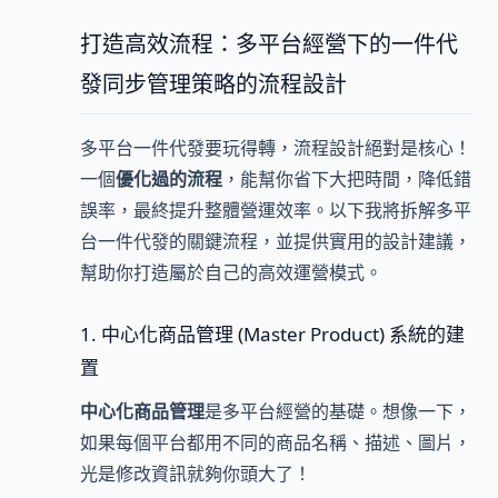
打造高效流程：多平台經營下的一件代
發同步管理策略的流程設計
多平台一件代發要玩得轉，流程設計絕對是核心！
一個
優化過的流程
，能幫你省下大把時間，降低錯
誤率，最終提升整體營運效率。以下我將拆解多平
台一件代發的關鍵流程，並提供實用的設計建議，
幫助你打造屬於自己的高效運營模式。
1. 中心化商品管理 (Master Product) 系統的建
置
中心化商品管理
是多平台經營的基礎。想像一下，
如果每個平台都用不同的商品名稱、描述、圖片，
光是修改資訊就夠你頭大了！