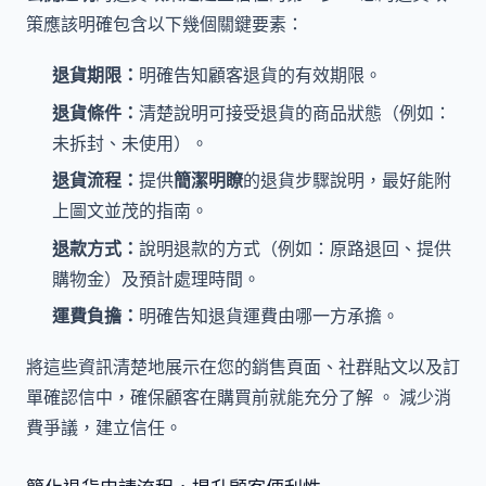
策應該明確包含以下幾個關鍵要素：
退貨期限：
明確告知顧客退貨的有效期限。
退貨條件：
清楚說明可接受退貨的商品狀態（例如：
未拆封、未使用）。
退貨流程：
提供
簡潔明瞭
的退貨步驟說明，最好能附
上圖文並茂的指南。
退款方式：
說明退款的方式（例如：原路退回、提供
購物金）及預計處理時間。
運費負擔：
明確告知退貨運費由哪一方承擔。
將這些資訊清楚地展示在您的銷售頁面、社群貼文以及訂
單確認信中，確保顧客在購買前就能充分了解 。 減少消
費爭議，建立信任。