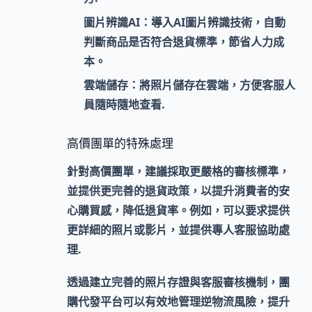
圖片辨識AI：
導入AI圖片辨識技術，自動
判斷商品是否符合退貨標準，節省人力成
本。
雲端儲存：
將照片儲存在雲端，方便客服人
員隨時隨地查看.
高價團單的特殊處理
針對高價團單，建議採取更嚴格的審核標準，
並提供更完善的退貨政策，以提升消費者的安
心購買感，降低退貨率。例如，可以要求提供
更詳細的照片或影片，並提供專人客服協助處
理.
透過建立完善的照片存證與客服審核機制，團
購代發平台可以有效地管理逆物流風險，提升