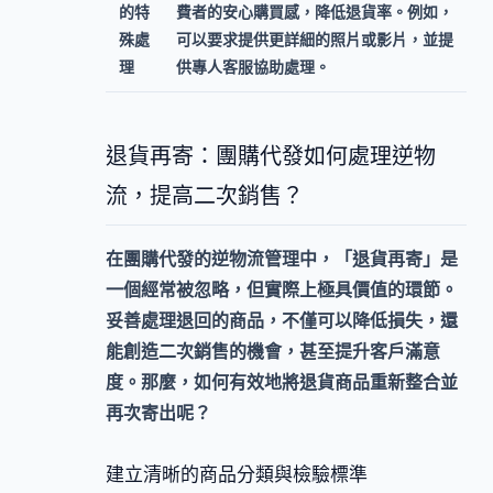
的特
費者的安心購買感，降低退貨率。例如，
殊處
可以要求提供更詳細的照片或影片，並提
理
供專人客服協助處理。
退貨再寄：團購代發如何處理逆物
流，提高二次銷售？
在團購代發的逆物流管理中，「退貨再寄」是
一個經常被忽略，但實際上極具價值的環節。
妥善處理退回的商品，不僅可以降低損失，還
能創造
二次銷售
的機會，甚至提升客戶滿意
度。那麼，如何有效地將退貨商品重新整合並
再次寄出呢？
建立清晰的商品分類與檢驗標準