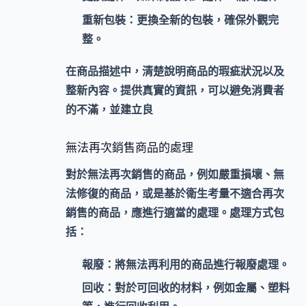
重新包裝：
更換全新的包裝，確保外觀完
整。
在商品描述中，清楚說明商品的
瑕疵狀況
以及
整新內容
。提供真實的資訊，可以避免消費者
的不滿，並建立良
無法再次銷售商品的處理
對於
無法再次銷售
的商品，例如嚴重損壞、無
法修復的商品，或是基於衛生考量不適合再次
銷售的商品，應進行適當的處理。處理方式包
括：
報廢：
將無法再利用的商品進行報廢處理。
回收：
對於可回收的材料，例如金屬、塑料