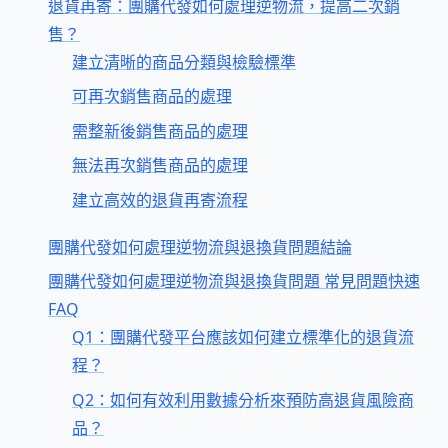
退貨再寄：團購代發如何處理逆物流，提高二次銷
售？
建立清晰的商品分類與檢驗標準
可再次銷售商品的處理
需整新後銷售商品的處理
無法再次銷售商品的處理
建立高效的退貨再寄流程
團購代發如何處理逆物流與退換貨問題結論
團購代發如何處理逆物流與退換貨問題 常見問題快速
FAQ
Q1：團購代發平台應該如何建立標準化的退貨流
程？
Q2：如何有效利用數據分析來預防高退貨風險商
品？