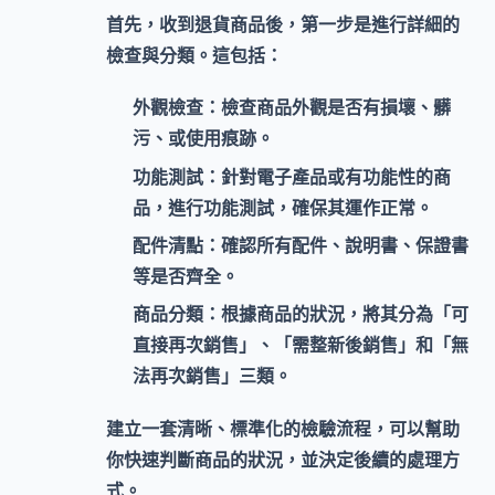
首先，收到退貨商品後，第一步是進行
詳細的
檢查與分類
。這包括：
外觀檢查：
檢查商品外觀是否有損壞、髒
污、或使用痕跡。
功能測試：
針對電子產品或有功能性的商
品，進行功能測試，確保其運作正常。
配件清點：
確認所有配件、說明書、保證書
等是否齊全。
商品分類：
根據商品的狀況，將其分為「可
直接再次銷售」、「需整新後銷售」和「無
法再次銷售」三類。
建立一套清晰、標準化的檢驗流程，可以幫助
你快速判斷商品的狀況，並決定後續的處理方
式。