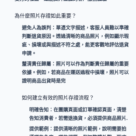
為什麼照片存證如此重要？
避免人為誤判：
單憑文字描述，客服人員難以準確
判斷退貨原因。透過清晰的商品照片，例如顯示瑕
疵、損壞或與描述不符之處，能更客觀地評估退貨
申請。
釐清責任歸屬：
照片可以作為判斷責任歸屬的重要
依據。例如，若商品在運送過程中損壞，照片可以
證明商品出貨時是完
如何建立有效的照片存證流程？
明確告知：
在團購頁面或訂單確認頁面，清楚
告知消費者，若需退換貨，必須提供商品照片.
提供範例：
提供清晰的照片範例，說明需要拍