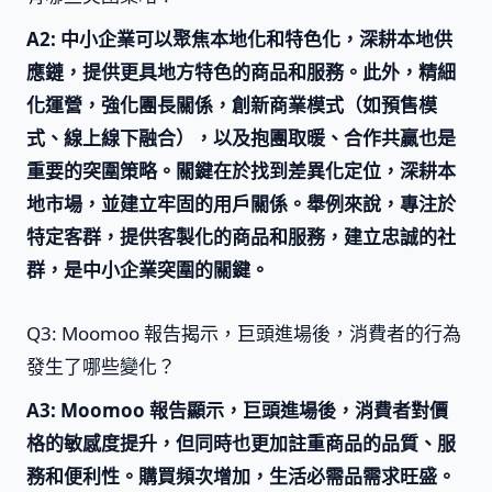
A2: 中小企業可以聚焦本地化和特色化，深耕本地供
應鏈，提供更具地方特色的商品和服務。此外，精細
化運營，強化團長關係，創新商業模式（如預售模
式、線上線下融合），以及抱團取暖、合作共贏也是
重要的突圍策略。關鍵在於找到差異化定位，深耕本
地市場，並建立牢固的用戶關係。舉例來說，專注於
特定客群，提供客製化的商品和服務，建立忠誠的社
群，是中小企業突圍的關鍵。
Q3: Moomoo 報告揭示，巨頭進場後，消費者的行為
發生了哪些變化？
A3: Moomoo 報告顯示，巨頭進場後，消費者對價
格的敏感度提升，但同時也更加註重商品的品質、服
務和便利性。購買頻次增加，生活必需品需求旺盛。