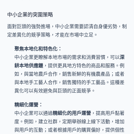
中小企業的突圍策略
面對巨頭的強勢進場，中小企業需要認清自身優劣勢，制
定差異化的競爭策略，才能在市場中立足。
聚焦本地化和特色化：
中小企業更瞭解本地市場的需求和消費習慣，可以
深
耕本地供應鏈
，提供更具地方特色的商品和服務。例
如，與當地農戶合作，銷售新鮮的有機農產品；或者
與本地手工藝人合作，銷售獨特的手工藝品。這種差
異化可以有效避免與巨頭的正面競爭。
精細化運營：
中小企業可以通過
精細化的用戶運營
，提高用戶黏著
度。例如，建立社群，定期舉辦線上線下活動，增加
與用戶的互動；或者根據用戶的購買偏好，提供個性