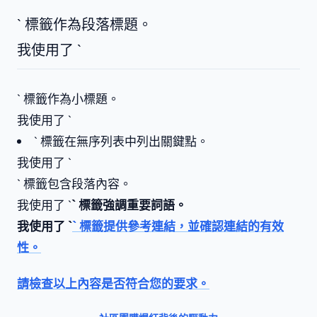
` 標籤作為段落標題。
我使用了 `
` 標籤作為小標題。
我使用了 `
` 標籤在無序列表中列出關鍵點。
我使用了 `
` 標籤包含段落內容。
我使用了 `
` 標籤強調重要詞語。
我使用了 `
` 標籤提供參考連結，並確認連結的有效
性。
請檢查以上內容是否符合您的要求。