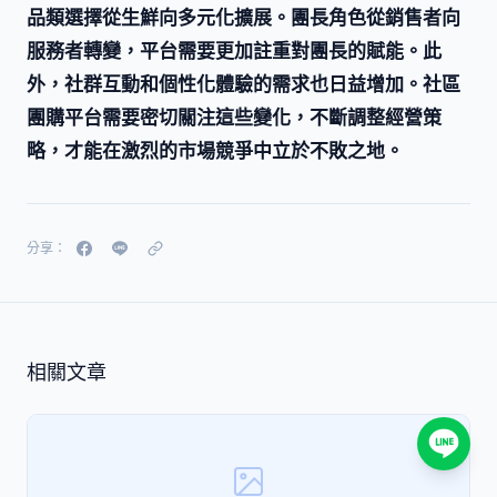
品類選擇從生鮮向多元化擴展。團長角色從銷售者向
服務者轉變，平台需要更加註重對團長的賦能。此
外，社群互動和個性化體驗的需求也日益增加。社區
團購平台需要密切關注這些變化，不斷調整經營策
略，才能在激烈的市場競爭中立於不敗之地。
分享：
相關文章