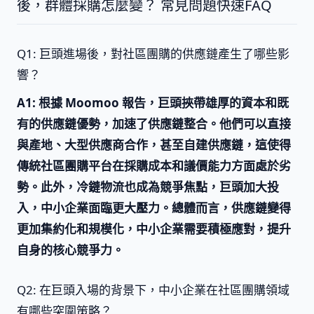
後，群體採購怎麼變？ 常見問題快速FAQ
Q1: 巨頭進場後，對社區團購的供應鏈產生了哪些影
響？
A1: 根據 Moomoo 報告，巨頭挾帶雄厚的資本和既
有的供應鏈優勢，加速了供應鏈整合。他們可以直接
與產地、大型供應商合作，甚至自建供應鏈，這使得
傳統社區團購平台在採購成本和議價能力方面處於劣
勢。此外，冷鏈物流也成為競爭焦點，巨頭加大投
入，中小企業面臨更大壓力。總體而言，供應鏈變得
更加集約化和規模化，中小企業需要積極應對，提升
自身的核心競爭力。
Q2: 在巨頭入場的背景下，中小企業在社區團購領域
有哪些突圍策略？