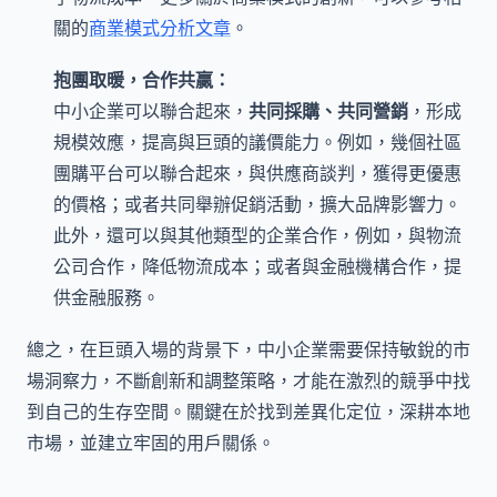
關的
商業模式分析文章
。
抱團取暖，合作共贏：
中小企業可以聯合起來，
共同採購、共同營銷
，形成
規模效應，提高與巨頭的議價能力。例如，幾個社區
團購平台可以聯合起來，與供應商談判，獲得更優惠
的價格；或者共同舉辦促銷活動，擴大品牌影響力。
此外，還可以與其他類型的企業合作，例如，與物流
公司合作，降低物流成本；或者與金融機構合作，提
供金融服務。
總之，在巨頭入場的背景下，中小企業需要保持敏銳的市
場洞察力，不斷創新和調整策略，才能在激烈的競爭中找
到自己的生存空間。關鍵在於找到差異化定位，深耕本地
市場，並建立牢固的用戶關係。