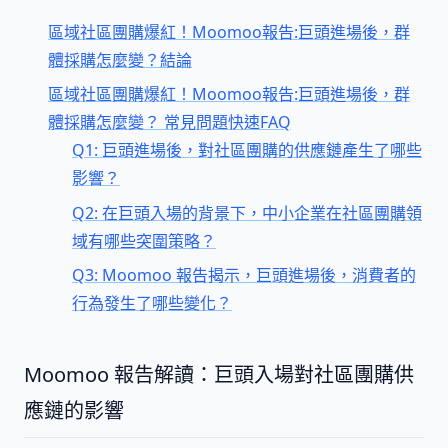
區域社區團購爆紅！Moomoo報告:巨頭進場後，群
體採購怎麼變？結論
區域社區團購爆紅！Moomoo報告:巨頭進場後，群
體採購怎麼變？ 常見問題快速FAQ
Q1: 巨頭進場後，對社區團購的供應鏈產生了哪些
影響？
Q2: 在巨頭入場的背景下，中小企業在社區團購領
域有哪些突圍策略？
Q3: Moomoo 報告揭示，巨頭進場後，消費者的
行為發生了哪些變化？
Moomoo 報告解讀：巨頭入場對社區團購供
應鏈的影響