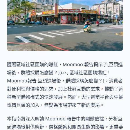
隨著區域社區團購的爆紅，Moomoo 報告揭示了[巨頭進
場後，群體採購怎麼變？](i.e., 區域社區團購爆紅！
Moomoo報告:巨頭進場後，群體採購怎麼變？]。消費者
對便利性與價格的追求，加上社群互動的需求，推動了這
種新型購物模式的快速發展。然而，大型電商平台與生鮮
電商巨頭的加入，無疑為市場帶來了新的變局。
本指南將深入解讀 Moomoo 報告中的關鍵數據，分析巨
頭進場後對供應鏈、價格體系和團長生態的影響。更重要